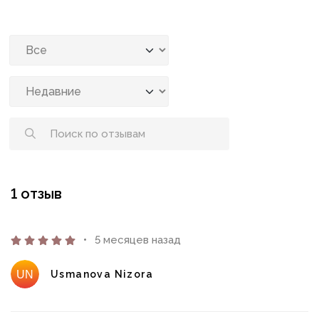
1 отзыв
5 месяцев назад
Usmanova Nizora