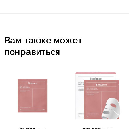
Вам также может
понравиться