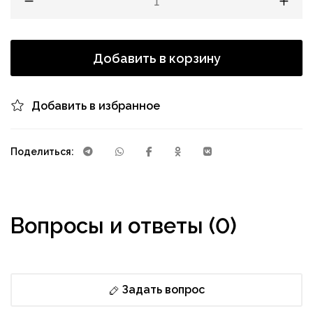
Добавить в корзину
Добавить в избранное
Поделиться:
Вопросы и ответы (0)
Задать вопрос