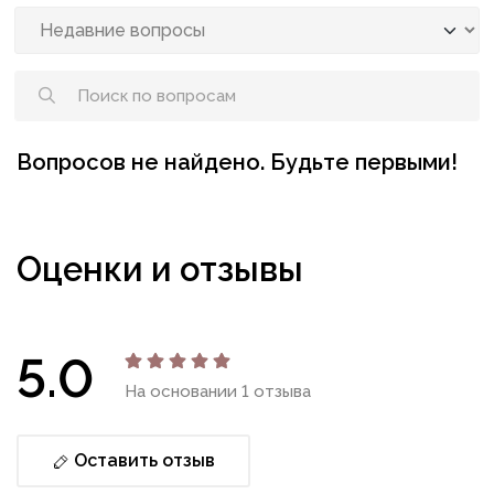
Вопросов не найдено. Будьте первыми!
Оценки и отзывы
5.0
На основании 1 отзыва
Оставить отзыв