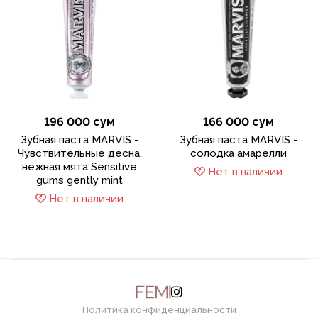
196 000 сум
166 000 сум
Зубная паста MARVIS -
Зубная паста MARVIS -
Чувствительные десна,
солодка амарелли
нежная мята Sensitive
Нет в наличии
gums gently mint
Нет в наличии
Политика конфиденциальности