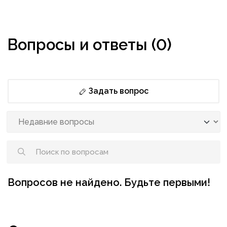
Вопросы и ответы (0)
Задать вопрос
Вопросов не найдено. Будьте первыми!