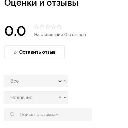
Оценки и отзывы
0.0
На основании 0 отзывов
Оставить отзыв