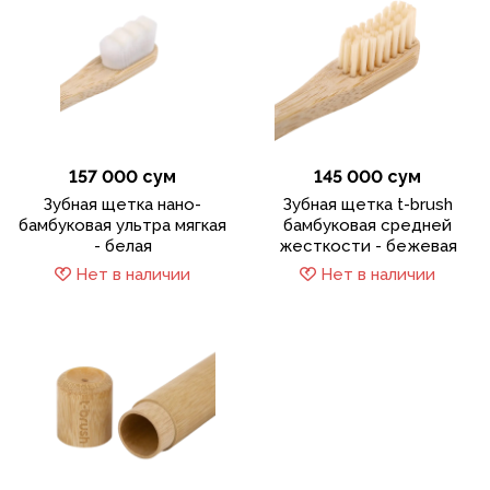
157 000 сум
145 000 сум
Зубная щетка нано-
Зубная щетка t-brush
бамбуковая ультра мягкая
бамбуковая средней
- белая
жесткости - бежевая
Нет в наличии
Нет в наличии