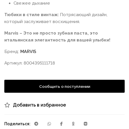
Свежее дыхание
Тюбики в стиле винтаж:
Потрясающий дизайн,
который заслуживает восхищения.
Marvis – Это не просто зубная паста, это
итальянская элегантность для вашей улыбки!
Бренд:
MARVIS
Артикул: 8004395111718
Сообщить о поступлении
Добавить в избранное
Поделиться: