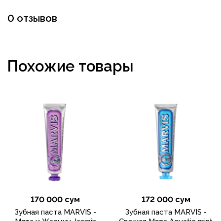
0 отзывов
Похожие товары
170 000 сум
172 000 сум
Зубная паста MARVIS -
Зубная паста MARVIS -