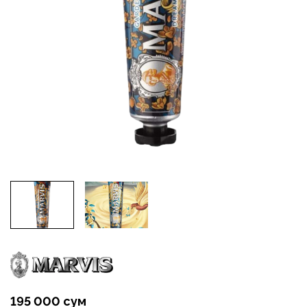
195 000 сум