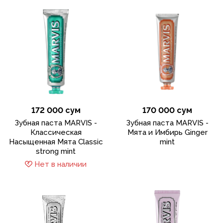
172 000 сум
170 000 сум
Зубная паста MARVIS -
Зубная паста MARVIS -
Классическая
Мята и Имбирь Ginger
Насыщенная Мята Classic
mint
strong mint
Нет в наличии