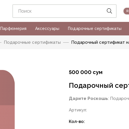
Парфюмерия
Аксессуары
Подарочные сертификаты
Подарочные сертификаты
Подарочный сертификат на
500 000 сум
Подарочный серт
Дарите Роскошь
: Подаро
Артикул:
Кол-во: