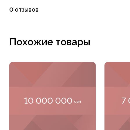
0 отзывов
Похожие товары
10 000 000
7
сум