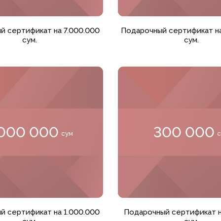
в корзину
Добавить в корзину
й сертификат на 7.000.000
Подарочный сертификат на
сум.
сум.
 000 000
300 000
сум
в корзину
Добавить в корзину
й сертификат на 1.000.000
Подарочный сертификат н