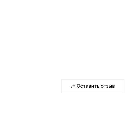
Оставить отзыв