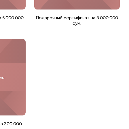
Добавить в корзину
 5.000.000
Подарочный сертификат на 3.000.000
сум.
сум
а 300.000