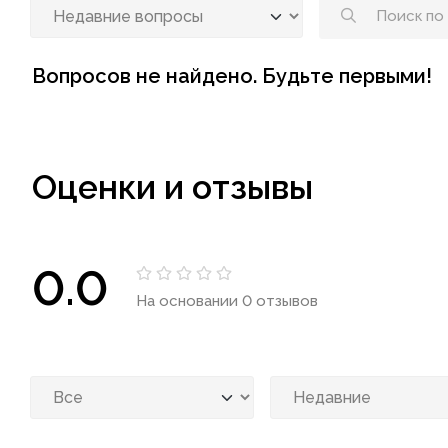
Вопросов не найдено. Будьте первыми!
Оценки и отзывы
0.0
На основании 0 отзывов