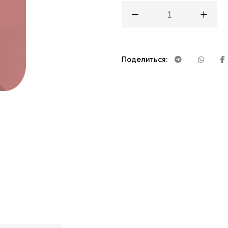
Поделиться: