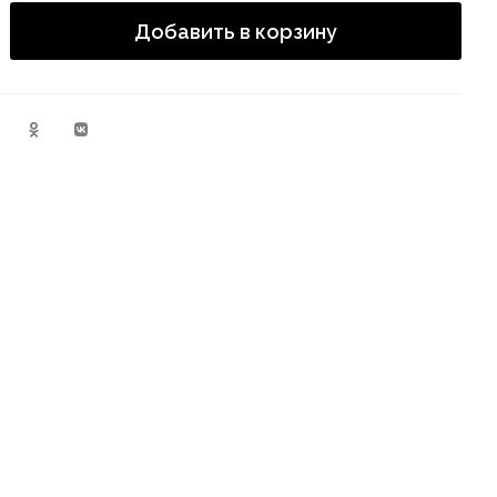
Добавить в корзину