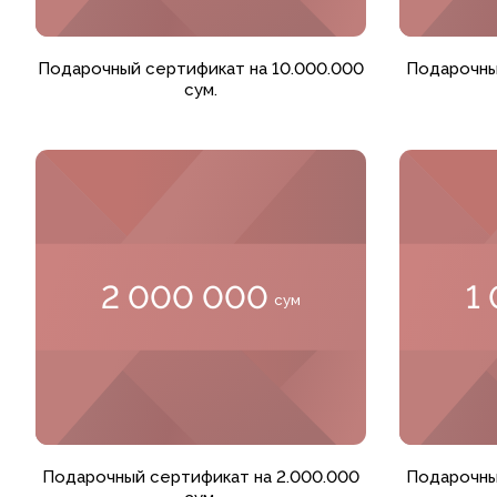
Добавить в корзину
Добавить 
Подарочный сертификат на 10.000.000
Подарочны
сум.
2 000 000
1
сум
Добавить в корзину
Добавить 
Подарочный сертификат на 2.000.000
Подарочны