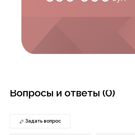
Вопросы и ответы (0)
Задать вопрос