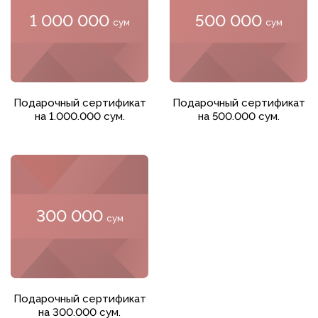
1 000 000
500 000
сум
сум
Добавить в корзину
Добавить в корзину
Подарочный сертификат
Подарочный сертификат
на 1.000.000 сум.
на 500.000 сум.
300 000
сум
Добавить в корзину
Подарочный сертификат
на 300.000 сум.