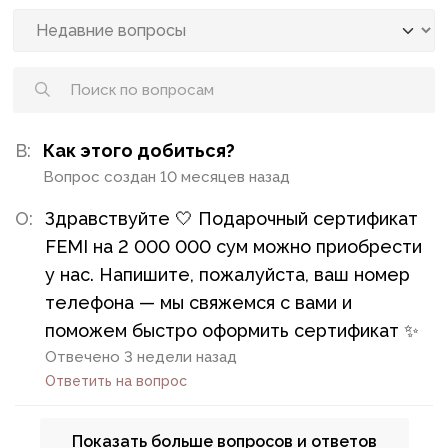
В:
Как этого добиться?
Вопрос создан 10 месяцев назад
О:
Здравствуйте 🤍 Подарочный сертификат
FEMI на 2 000 000 сум можно приобрести
у нас. Напишите, пожалуйста, ваш номер
телефона — мы свяжемся с вами и
поможем быстро оформить сертификат ✨
Отвечено 3 недели назад
Ответить на вопрос
Показать больше вопросов и ответов