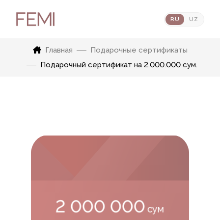
RU
UZ
Главная
Подарочные сертификаты
Подарочный сертификат на 2.000.000 сум.
2 000 000
сум