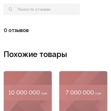
0 отзывов
Похожие товары
10 000 000
7 000 000
сум
сум