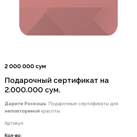
2 000 000 сум
Подарочный сертификат на
2.000.000 сум.
Дарите Роскошь
: Подарочные сертификаты для
неповторимой
красоты.
Артикул:
Кол-во: