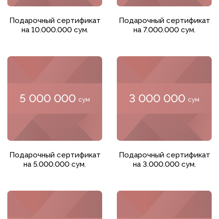
Добавить в корзину
Добавить в корзину
Подарочный сертификат
Подарочный сертификат
на 10.000.000 сум.
на 7.000.000 сум.
5 000 000
3 000 000
сум
сум
Добавить в корзину
Добавить в корзину
Подарочный сертификат
Подарочный сертификат
на 5.000.000 сум.
на 3.000.000 сум.