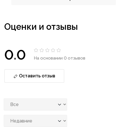
Оценки и отзывы
0.0
На основании 0 отзывов
Оставить отзыв