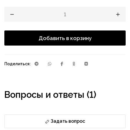
Добавить в корзину
Поделиться:
Вопросы и ответы (1)
Задать вопрос