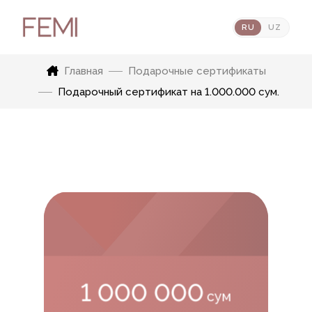
RU
UZ
Главная
Подарочные сертификаты
Подарочный сертификат на 1.000.000 сум.
1 000 000
сум