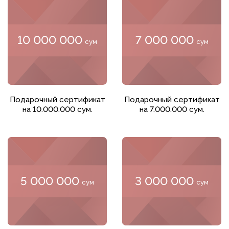
10 000 000
7 000 000
сум
сум
Добавить в корзину
Добавить в корзину
Подарочный сертификат
Подарочный сертификат
на 10.000.000 сум.
на 7.000.000 сум.
5 000 000
3 000 000
сум
сум