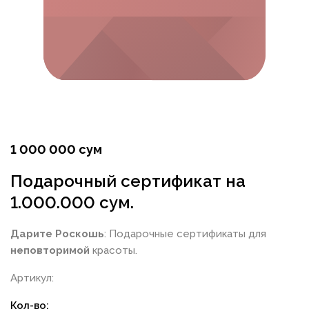
1 000 000 сум
Подарочный сертификат на
1.000.000 сум.
Дарите Роскошь
: Подарочные сертификаты для
неповторимой
красоты.
Артикул:
Кол-во: