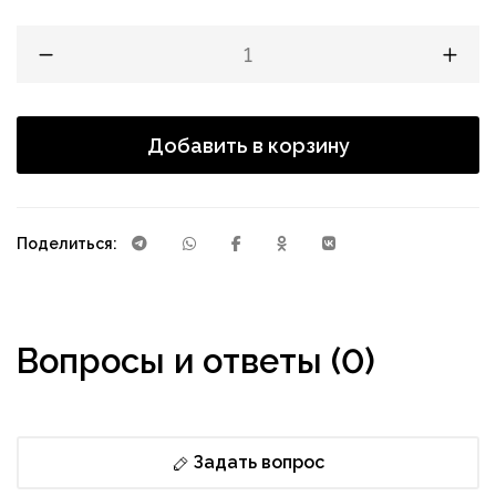
Добавить в корзину
Поделиться:
Вопросы и ответы (0)
Задать вопрос