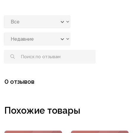
0 отзывов
Похожие товары