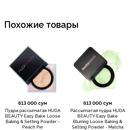
Похожие товары
613 000 сум
613 000 сум
Пудра рассыпчатая HUDA
Рассыпчатая пудра HUDA
BEAUTY Easy Bake Loose
BEAUTY Easy Bake
Baking & Setting Powder -
Blurring Loose Baking &
Peach Pie
Setting Powder - Matcha