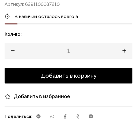
Артикул: 6291106037210
В наличии осталось всего 5
Кол-во:
Добавить в корзину
Добавить в избранное
Поделиться: