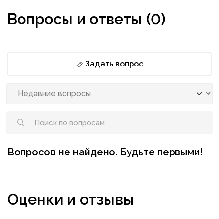
Вопросы и ответы (0)
Задать вопрос
Вопросов не найдено. Будьте первыми!
Оценки и отзывы