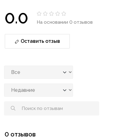
0.0
На основании 0 отзывов
Оставить отзыв
0 отзывов