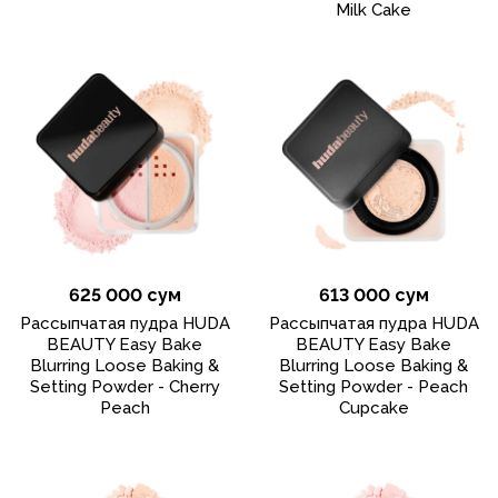
Milk Cake
625 000 сум
613 000 сум
Рассыпчатая пудра HUDA
Рассыпчатая пудра HUDA
BEAUTY Easy Bake
BEAUTY Easy Bake
Blurring Loose Baking &
Blurring Loose Baking &
Setting Powder - Cherry
Setting Powder - Peach
Peach
Cupcake