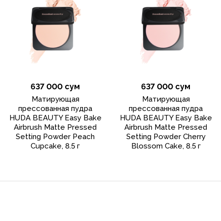
637 000 сум
637 000 сум
Матирующая
Матирующая
прессованная пудра
прессованная пудра
HUDA BEAUTY Easy Bake
HUDA BEAUTY Easy Bake
Airbrush Matte Pressed
Airbrush Matte Pressed
Setting Powder Peach
Setting Powder Cherry
Cupcake, 8.5 г
Blossom Cake, 8.5 г