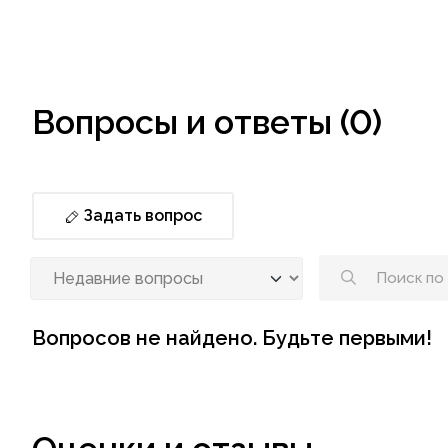
Вопросы и ответы (0)
Задать вопрос
Вопросов не найдено. Будьте первыми!