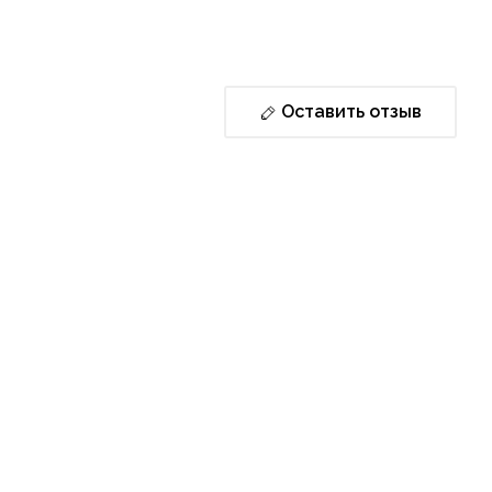
Оставить отзыв