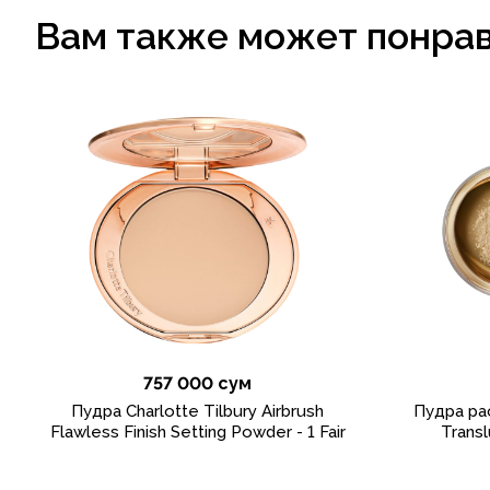
Вам также может понра
757 000 сум
Пудра Charlotte Tilbury Airbrush
Пудра ра
Flawless Finish Setting Powder - 1 Fair
Trans