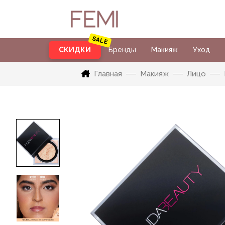
СКИДКИ
Бренды
Макияж
Уход
Главная
Макияж
Лицо