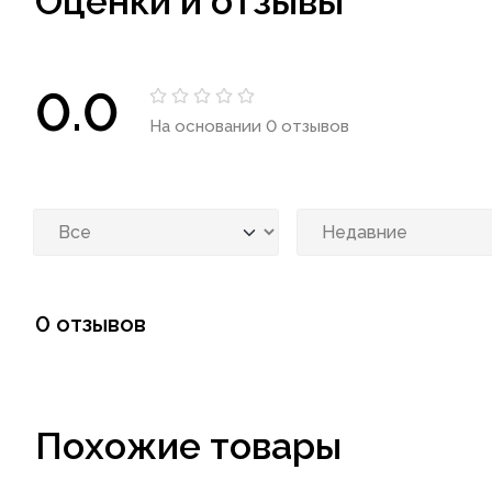
Оценки и отзывы
0.0
На основании 0 отзывов
0 отзывов
Похожие товары