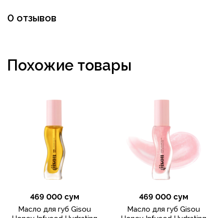
0 отзывов
Похожие товары
469 000 сум
469 000 сум
Масло для губ Gisou
Масло для губ Gisou