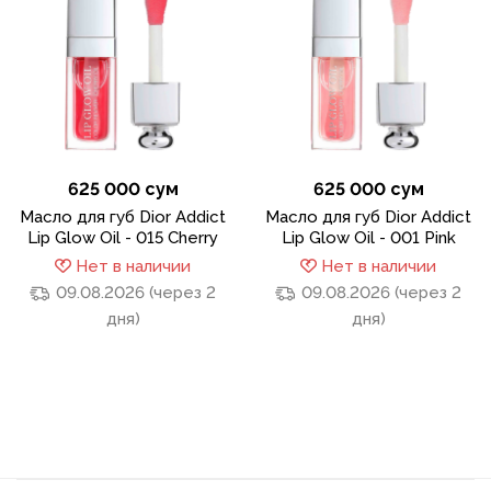
625 000 сум
625 000 сум
Масло для губ Dior Addict
Масло для губ Dior Addict
Lip Glow Oil - 015 Cherry
Lip Glow Oil - 001 Pink
Нет в наличии
Нет в наличии
09.08.2026 (через 2
09.08.2026 (через 2
дня)
дня)