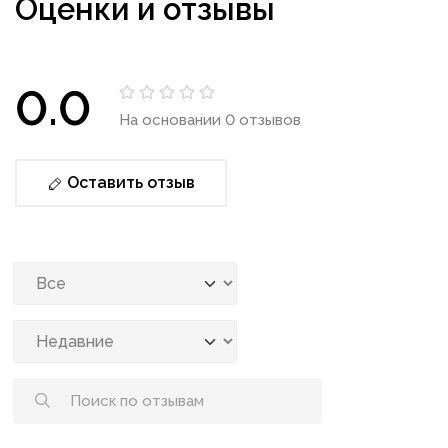
Оценки и отзывы
0.0
На основании 0 отзывов
Оставить отзыв