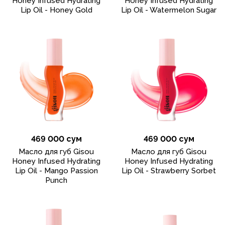
Honey Infused Hydrating
Honey Infused Hydrating
Lip Oil - Honey Gold
Lip Oil - Watermelon Sugar
469 000 сум
469 000 сум
Масло для губ Gisou
Масло для губ Gisou
Honey Infused Hydrating
Honey Infused Hydrating
Lip Oil - Mango Passion
Lip Oil - Strawberry Sorbet
Punch