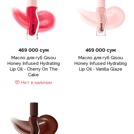
469 000 сум
469 000 сум
Масло для губ Gisou
Масло для губ Gisou
Honey Infused Hydrating
Honey Infused Hydrating
Lip Oil - Cherry On The
Lip Oil - Vanilla Glaze
Cake
Нет в наличии