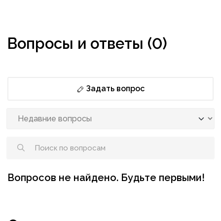
Вопросы и ответы (0)
Задать вопрос
Вопросов не найдено. Будьте первыми!