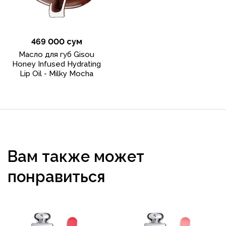
469 000 сум
Масло для губ Gisou
Honey Infused Hydrating
Lip Oil - Milky Mocha
Вам также может
понравиться