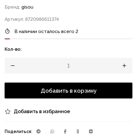
Бренд:
gisou
Артикул: 8720986611374
В наличии осталось всего 2
Кол-во:
Добавить в корзину
Добавить в избранное
Поделиться: