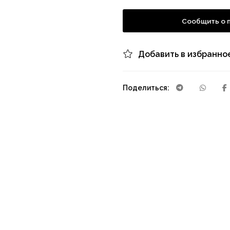
Сообщить о 
Добавить в избранно
Поделиться: