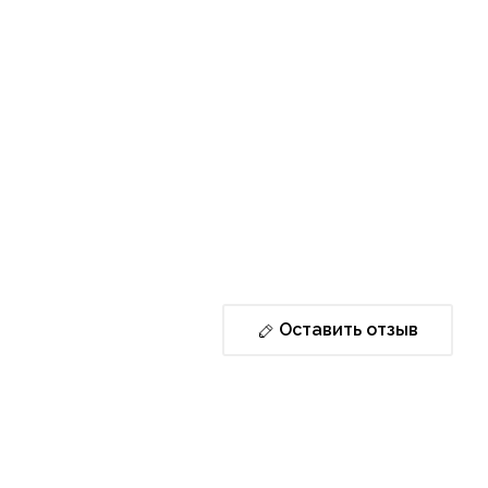
Оставить отзыв