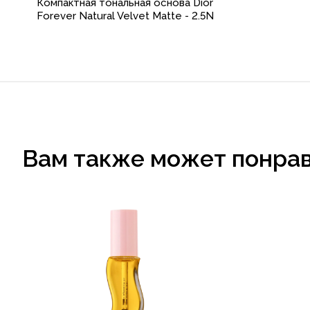
Компактная тональная основа Dior
Forever Natural Velvet Matte - 2.5N
Вам также может понра