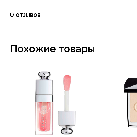
0 отзывов
Похожие товары