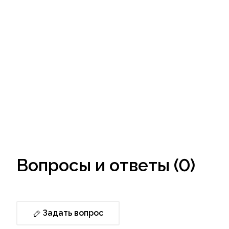
Вопросы и ответы (0)
Задать вопрос