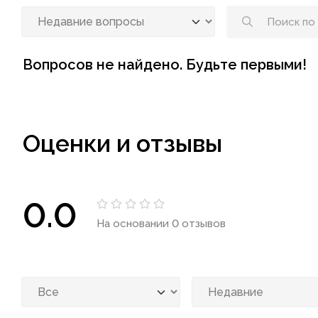
Вопросов не найдено. Будьте первыми!
Оценки и отзывы
0.0
На основании 0 отзывов