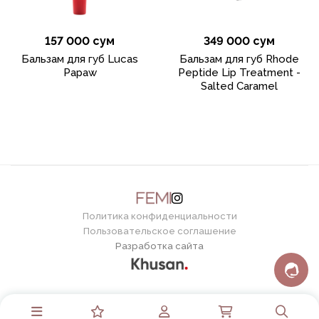
157 000 сум
349 000 сум
Бальзам для губ Lucas
Бальзам для губ Rhode
Papaw
Peptide Lip Treatment -
Salted Caramel
Политика конфиденциальности
Пользовательское соглашение
Разработка сайта