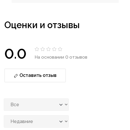
Оценки и отзывы
0.0
На основании 0 отзывов
Оставить отзыв