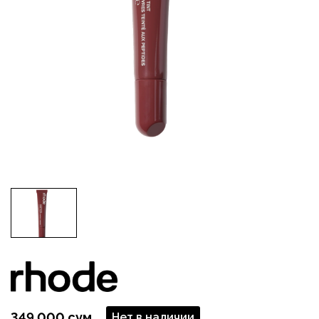
349 000 сум
Нет в наличии