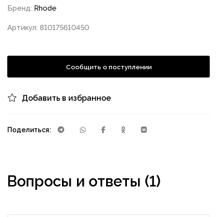
Бренд:
Rhode
Артикул: 810175610450
Сообщить о поступлении
Добавить в избранное
Поделиться:
Вопросы и ответы (1)