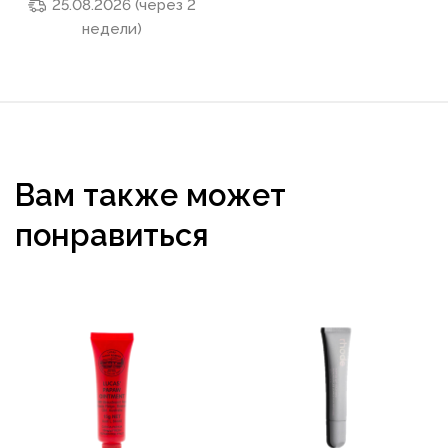
25.08.2026 (через 2
недели)
Вам также может
понравиться