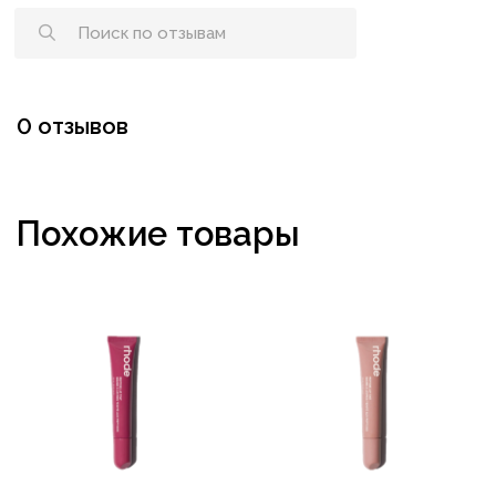
0 отзывов
Похожие товары