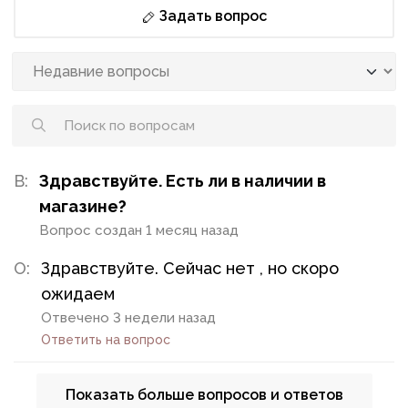
Задать вопрос
В:
Здравствуйте. Есть ли в наличии в
магазине?
Вопрос создан 1 месяц назад
О:
Здравствуйте. Сейчас нет , но скоро
ожидаем
Отвечено 3 недели назад
Ответить на вопрос
Показать больше вопросов и ответов