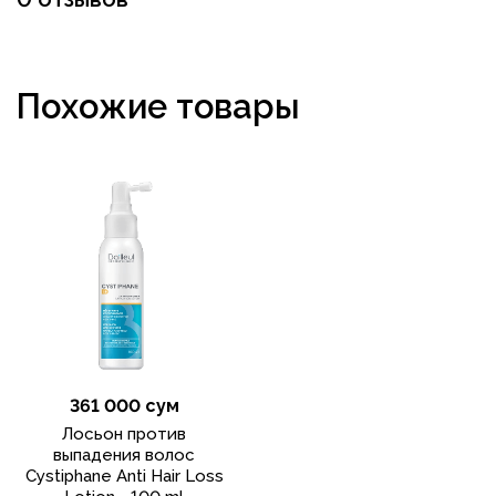
Похожие товары
361 000 сум
Лосьон против
выпадения волос
Cystiphane Anti Hair Loss