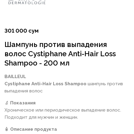
301 000 сум
Шампунь против выпадения
волос Cystiphane Anti-Hair Loss
Shampoo - 200 мл
BAILLEUL
Cystiphane Anti-Hair Loss Shampoo
шампунь против
выпадения волос
🔬
Показания
Хроническое или периодическое выпадение волос.
Подходит для мужчин и женщин.
🧴
Описание продукта