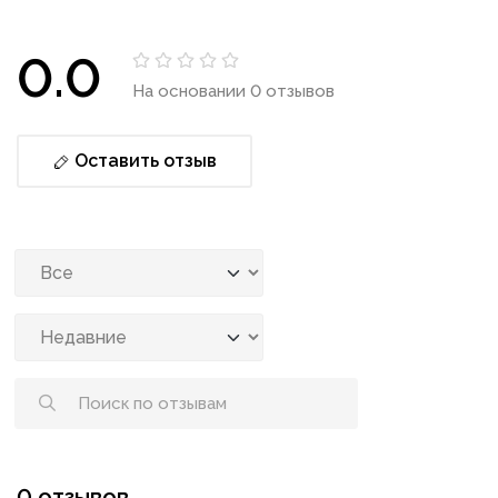
0.0
На основании 0 отзывов
Оставить отзыв
0 отзывов