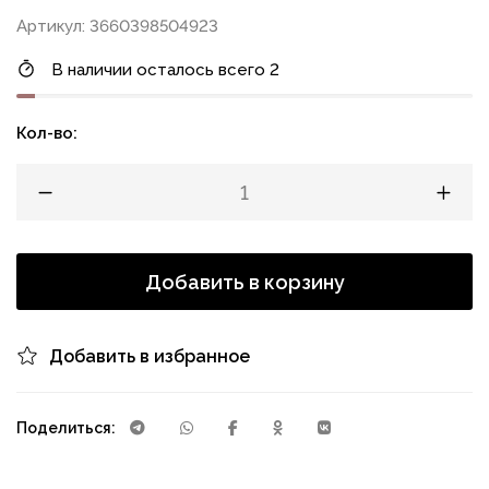
Артикул: 3660398504923
В наличии осталось всего 2
Кол-во:
Добавить в корзину
Добавить в избранное
Поделиться: