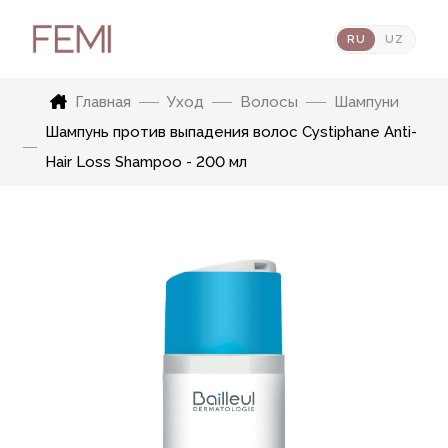
RU
UZ
Главная
Уход
Волосы
Шампуни
Шампунь против выпадения волос Cystiphane Anti-
Hair Loss Shampoo - 200 мл