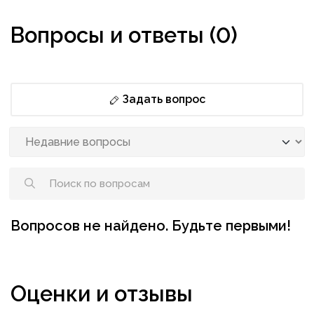
Вопросы и ответы (0)
Задать вопрос
Вопросов не найдено. Будьте первыми!
Оценки и отзывы