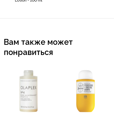
Lotion - 100 ml
Вам также может
понравиться