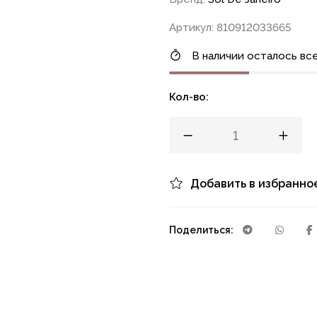
Артикул: 810912033665
В наличии осталось все
Кол-во:
Добавить в избранно
Поделиться: