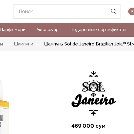
Парфюмерия
Аксессуары
Подарочные сертификаты
сы
Шампуни
Шампунь Sol de Janeiro Brazilian Joia™ S
469 000 сум