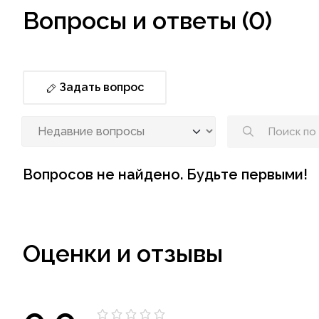
Вопросы и ответы (0)
Задать вопрос
Вопросов не найдено. Будьте первыми!
Оценки и отзывы