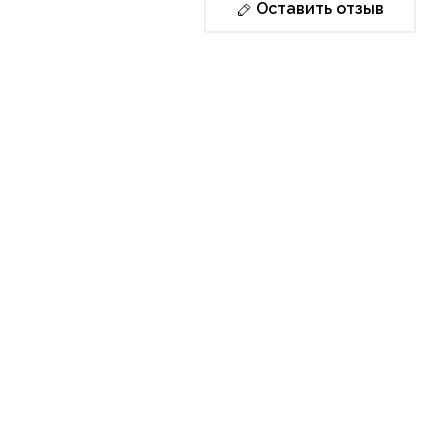
Оставить отзыв