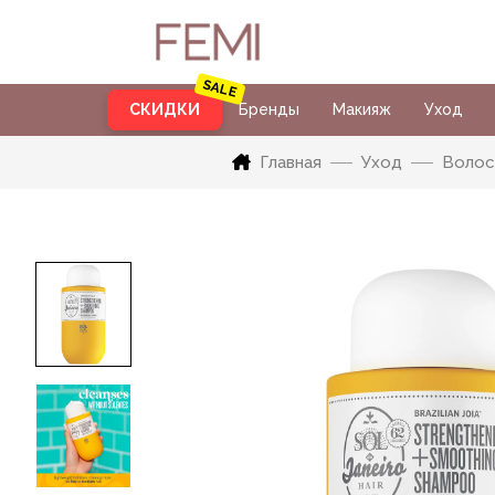
СКИДКИ
Бренды
Макияж
Уход
Главная
Уход
Воло