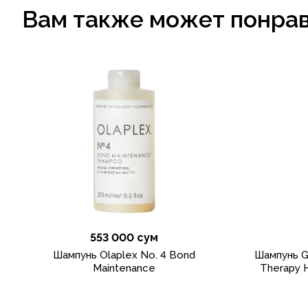
Вам также может понра
553 000 сум
Шампунь Olaplex No. 4 Bond
Шампунь G
Maintenance
Therapy 