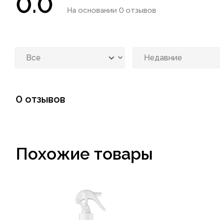
0.0
На основании 0 отзывов
0 отзывов
Похожие товары