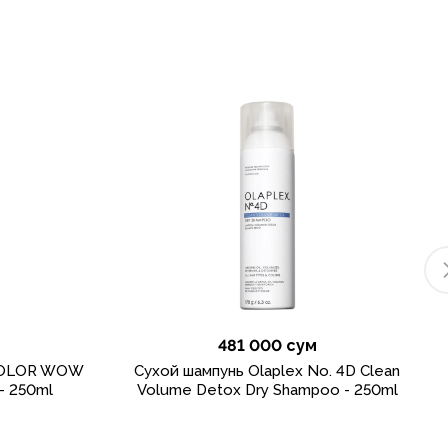
481 000 сум
 COLOR WOW
Сухой шампунь Olaplex No. 4D Clean
- 250ml
Volume Detox Dry Shampoo - 250ml