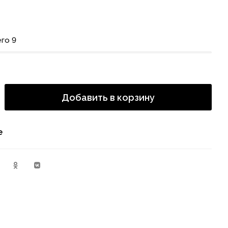
го 9
Добавить в корзину
е