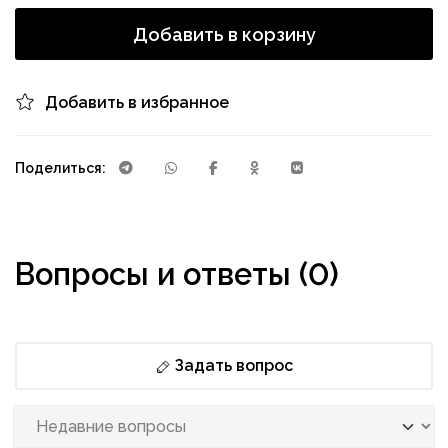
Добавить в корзину
Добавить в избранное
Поделиться:
Вопросы и ответы (0)
Задать вопрос