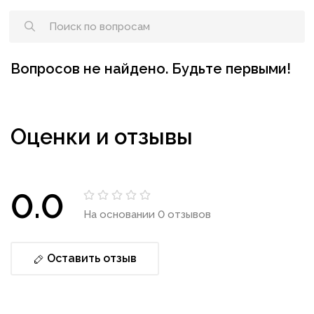
Вопросов не найдено. Будьте первыми!
Оценки и отзывы
0.0
На основании 0 отзывов
Оставить отзыв