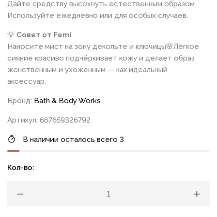
Дайте средству высохнуть естественным образом.
Используйте ежедневно или для особых случаев.
💡
Совет от Femi
Наносите мист на зону декольте и ключицы🌸Лёгкое
сияние красиво подчёркивает кожу и делает образ
женственным и ухоженным — как идеальный
аксессуар.
Бренд:
Bath & Body Works
Артикул: 667659326792
В наличии осталось всего 3
Кол-во: