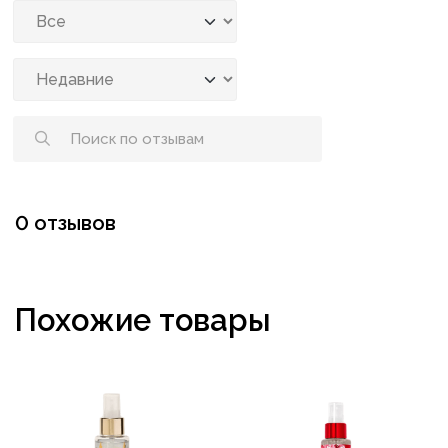
0 отзывов
Похожие товары