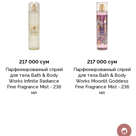
217 000 сум
217 000 сум
Парфюмированный спрей
Парфюмированный спрей
для тела Bath & Body
для тела Bath & Body
Works Infinite Radiance
Works Moonlit Goddess
Fine Fragrance Mist - 236
Fine Fragrance Mist - 236
мл
мл