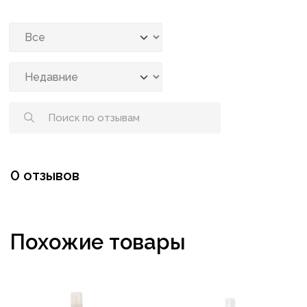
0 отзывов
Похожие товары