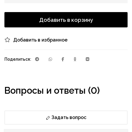
Добавить в корзину
Добавить в избранное
Поделиться:
Вопросы и ответы (0)
Задать вопрос