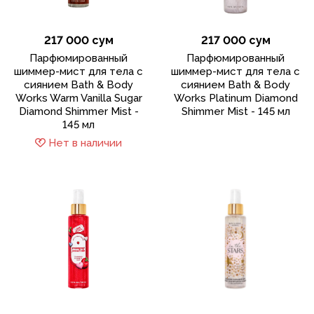
217 000 сум
217 000 сум
Парфюмированный
Парфюмированный
шиммер-мист для тела с
шиммер-мист для тела с
сиянием Bath & Body
сиянием Bath & Body
Works Warm Vanilla Sugar
Works Platinum Diamond
Diamond Shimmer Mist -
Shimmer Mist - 145 мл
145 мл
Нет в наличии