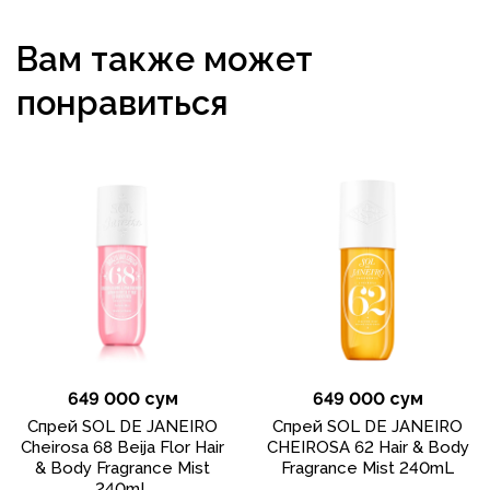
Вам также может
понравиться
649 000 сум
649 000 сум
Спрей SOL DE JANEIRO
Спрей SOL DE JANEIRO
Cheirosa 68 Beija Flor Hair
CHEIROSA 62 Hair & Body
& Body Fragrance Mist
Fragrance Mist 240mL
240mL