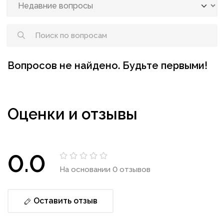
Вопросов не найдено. Будьте первыми!
Оценки и отзывы
0.0
На основании 0 отзывов
Оставить отзыв