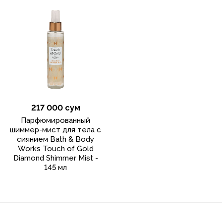
217 000 сум
Парфюмированный
шиммер-мист для тела с
сиянием Bath & Body
Works Touch of Gold
Diamond Shimmer Mist -
145 мл