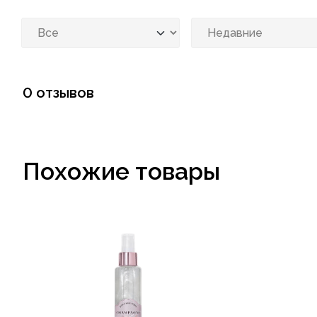
0 отзывов
Похожие товары