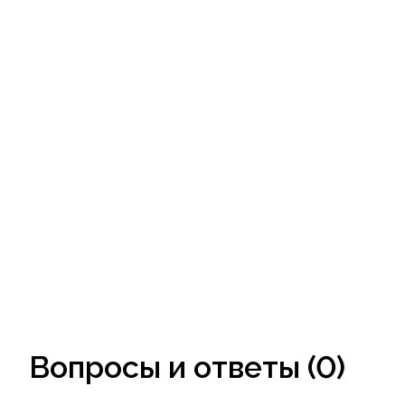
Вопросы и ответы (0)