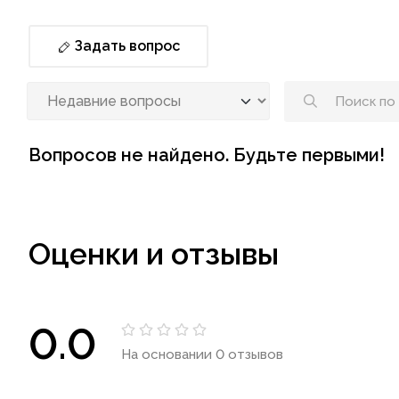
Задать вопрос
Вопросов не найдено. Будьте первыми!
Оценки и отзывы
0.0
На основании 0 отзывов