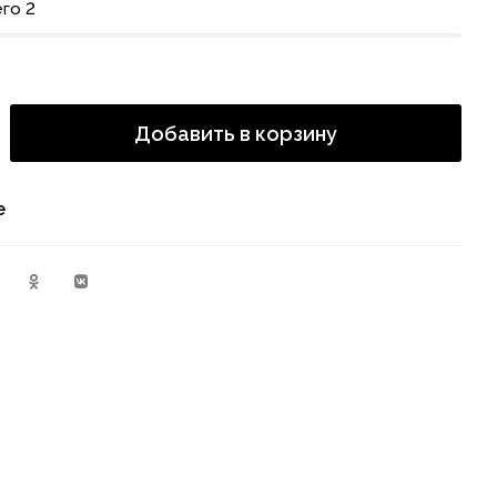
го 2
Добавить в корзину
е