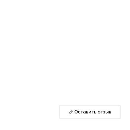
Оставить отзыв