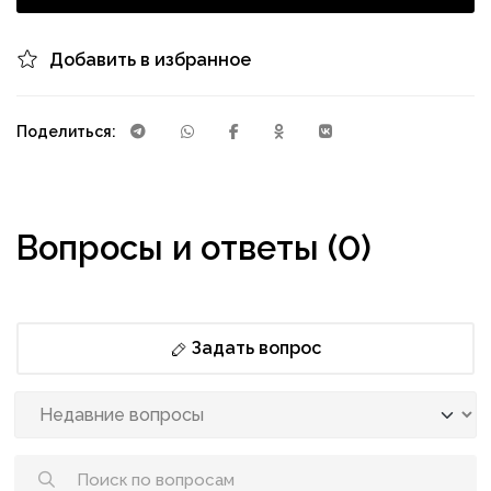
Добавить в избранное
Поделиться:
Вопросы и ответы (0)
Задать вопрос