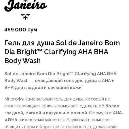
469 000 сум
Гель для душа Sol de Janeiro Bom
Dia Bright™ Clarifying AHA BHA
Body Wash
Sol de Janeiro Bom Dia Bright™ Clarifying AHA BHA
Body Wash — очищающий гель для душа с AHA и
BHA для гладкой и сияющей кожи
Многофункциональный гель для душа, который не
просто очищает кожу, а помогает сделать её
более
гладкой, мягкой и визуально ровной
. Формула с
AHA-
и BHA-кислотами
мягко отшелушивает, помогает
очищать поры и бороться с тусклостью, делая кожу