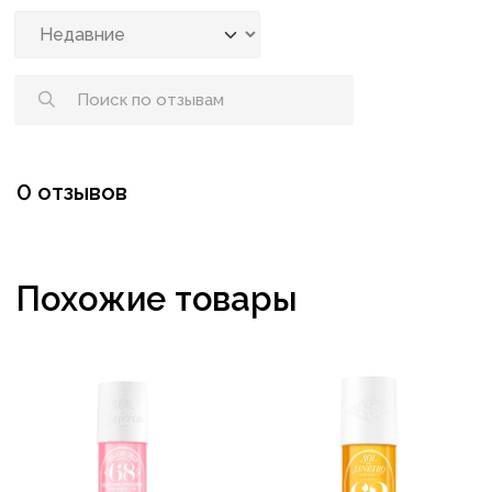
0 отзывов
Похожие товары