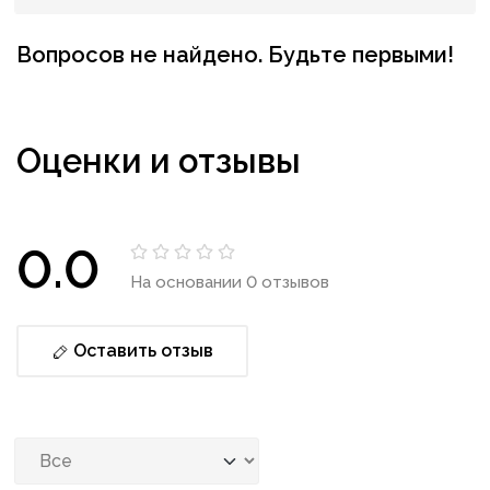
Вопросов не найдено. Будьте первыми!
Оценки и отзывы
0.0
На основании 0 отзывов
Оставить отзыв