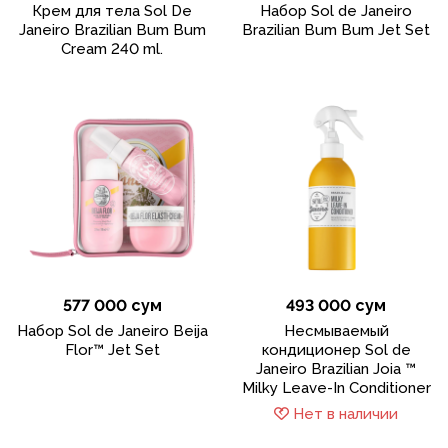
Крем для тела Sol De
Набор Sol de Janeiro
Janeiro Brazilian Bum Bum
Brazilian Bum Bum Jet Set
Cream 240 ml.
577 000 сум
493 000 сум
Набор Sol de Janeiro Beija
Несмываемый
Flor™ Jet Set
кондиционер Sol de
Janeiro Brazilian Joia ™
Milky Leave-In Conditioner
Нет в наличии