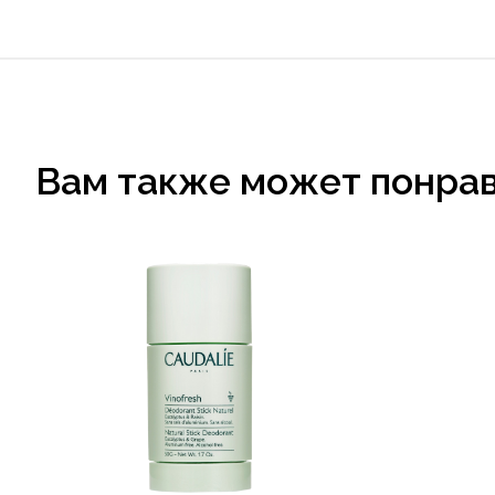
Вам также может понра