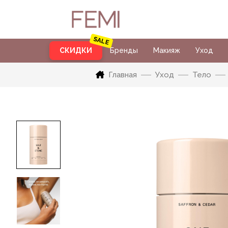
СКИДКИ
Бренды
Макияж
Уход
Главная
Уход
Тело