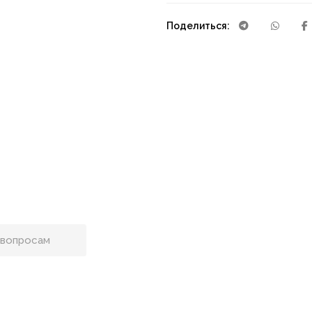
Поделиться: