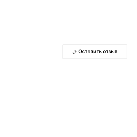
Оставить отзыв