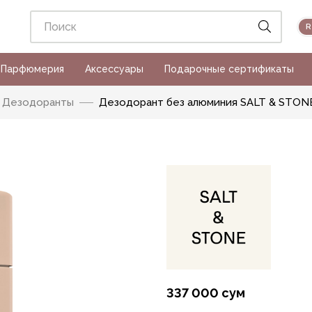
Парфюмерия
Аксессуары
Подарочные сертификаты
Дезодоранты
Дезодорант без алюминия SALT & STONE Sa
337 000 сум