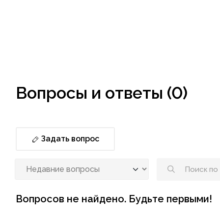
Вопросы и ответы (0)
Задать вопрос
Вопросов не найдено. Будьте первыми!