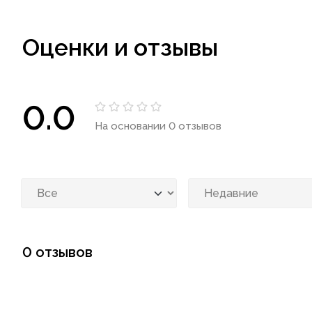
Оценки и отзывы
0.0
На основании 0 отзывов
0 отзывов