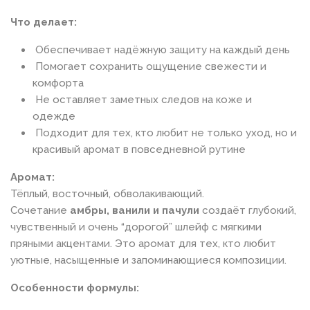
Что делает:
Обеспечивает надёжную защиту на каждый день
Помогает сохранить ощущение свежести и
комфорта
Не оставляет заметных следов на коже и
одежде
Подходит для тех, кто любит не только уход, но и
красивый аромат в повседневной рутине
Аромат:
Тёплый, восточный, обволакивающий.
Сочетание
амбры, ванили и пачули
создаёт глубокий,
чувственный и очень “дорогой” шлейф с мягкими
пряными акцентами. Это аромат для тех, кто любит
уютные, насыщенные и запоминающиеся композиции.
Особенности формулы: