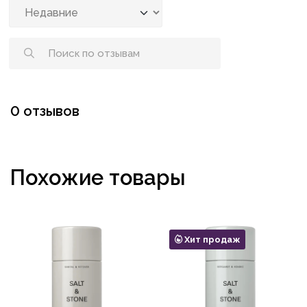
0 отзывов
Похожие товары
Хит продаж