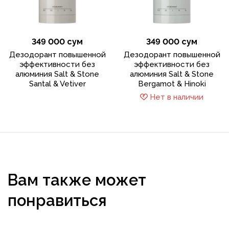
349 000 сум
349 000 сум
Дезодорант повышенной
Дезодорант повышенной
эффективности без
эффективности без
алюминия Salt & Stone
алюминия Salt & Stone
Santal & Vetiver
Bergamot & Hinoki
Нет в наличии
Вам также может
понравиться