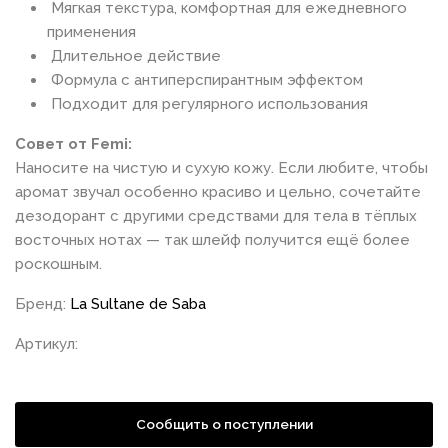
Мягкая текстура, комфортная для ежедневного
применения
Длительное действие
Формула с антиперспирантным эффектом
Подходит для регулярного использования
Совет от Femi:
Наносите на чистую и сухую кожу. Если любите, чтобы
аромат звучал особенно красиво и цельно, сочетайте
дезодорант с другими средствами для тела в тёплых
восточных нотах — так шлейф получится ещё более
роскошным.
Бренд:
La Sultane de Saba
Артикул:
Сообщить о поступлении