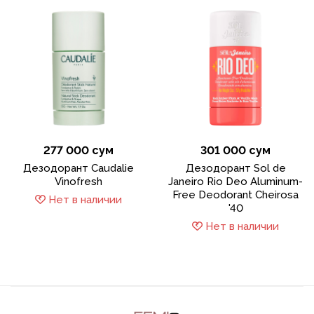
277 000 сум
301 000 сум
Дезодорант Caudalie
Дезодорант Sol de
Vinofresh
Janeiro Rio Deo Aluminum-
Free Deodorant Cheirosa
Нет в наличии
'40
Нет в наличии