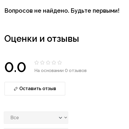
Вопросов не найдено. Будьте первыми!
Оценки и отзывы
0.0
На основании 0 отзывов
Оставить отзыв