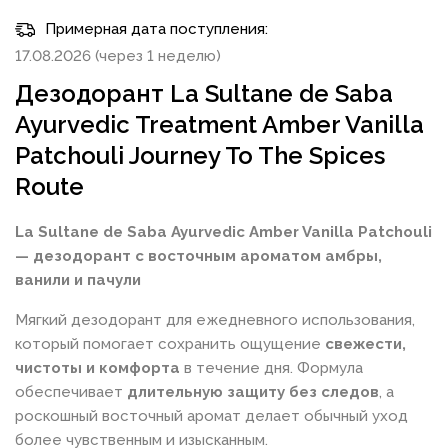
Примерная дата поступления:
17.08.2026 (через 1 неделю)
Дезодорант La Sultane de Saba
Ayurvedic Treatment Amber Vanilla
Patchouli Journey To The Spices
Route
La Sultane de Saba Ayurvedic Amber Vanilla Patchouli
— дезодорант с восточным ароматом амбры,
ванили и пачули
Мягкий дезодорант для ежедневного использования,
который помогает сохранить ощущение
свежести,
чистоты и комфорта
в течение дня. Формула
обеспечивает
длительную защиту без следов
, а
роскошный восточный аромат делает обычный уход
более чувственным и изысканным.