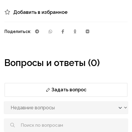
Добавить в избранное
Поделиться:
Вопросы и ответы (0)
Задать вопрос