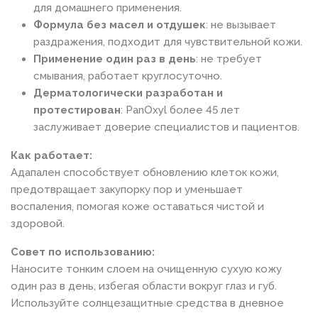
для домашнего применения.
Формула без масел и отдушек
: не вызывает
раздражения, подходит для чувствительной кожи.
Применение один раз в день
: не требует
смывания, работает круглосуточно.
Дерматологически разработан и
протестирован
: PanOxyl более 45 лет
заслуживает доверие специалистов и пациентов.
Как работает:
Адапален способствует обновлению клеток кожи,
предотвращает закупорку пор и уменьшает
воспаления, помогая коже оставаться чистой и
здоровой.
Совет по использованию:
Наносите тонким слоем на очищенную сухую кожу
один раз в день, избегая области вокруг глаз и губ.
Используйте солнцезащитные средства в дневное