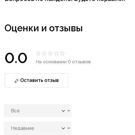
Оценки и отзывы
0.0
На основании 0 отзывов
Оставить отзыв