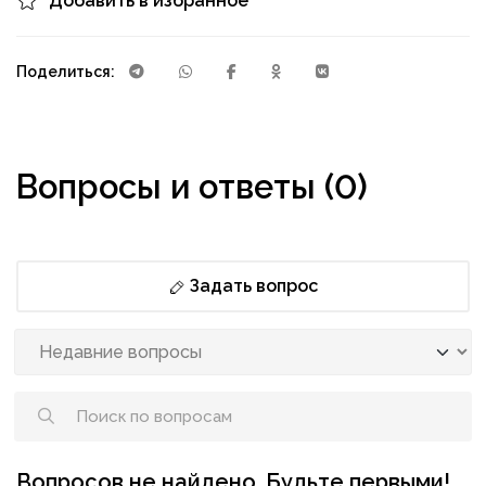
Добавить в избранное
Поделиться:
Вопросы и ответы (0)
Задать вопрос
Вопросов не найдено. Будьте первыми!