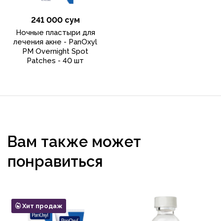
241 000 сум
Ночные пластыри для
лечения акне - PanOxyl
PM Overnight Spot
Patches - 40 шт
Вам также может
понравиться
Хит продаж