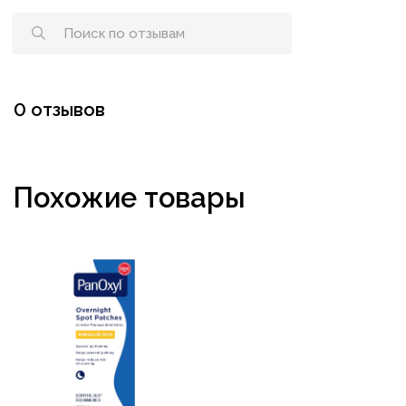
0 отзывов
Похожие товары