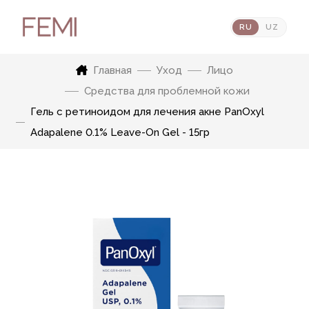
RU
UZ
Главная
Уход
Лицо
Средства для проблемной кожи
Гель с ретиноидом для лечения акне PanOxyl
Adapalene 0.1% Leave-On Gel - 15гр