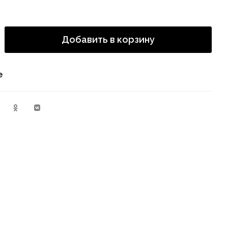
Добавить в корзину
е