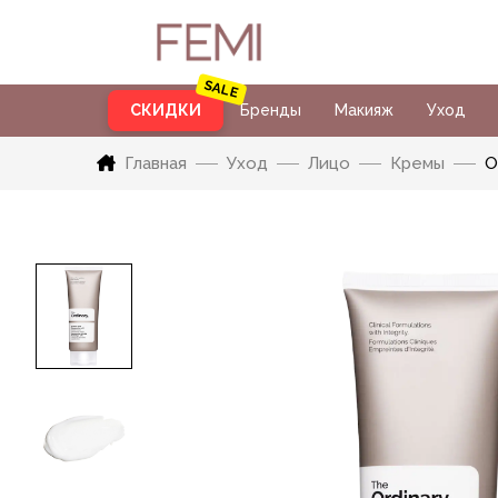
СКИДКИ
Бренды
Макияж
Уход
Главная
Уход
Лицо
Кремы
О