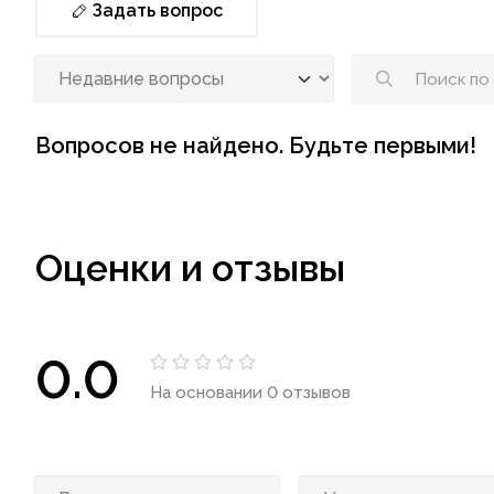
Задать вопрос
Вопросов не найдено. Будьте первыми!
Оценки и отзывы
0.0
На основании 0 отзывов