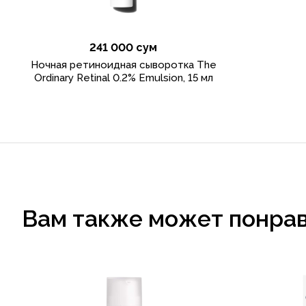
241 000 сум
Ночная ретиноидная сыворотка The
Ordinary Retinal 0.2% Emulsion, 15 мл
Вам также может понра