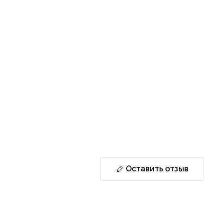
Оставить отзыв