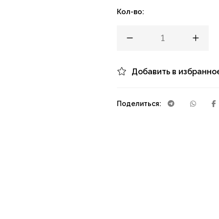
Кол-во:
Добавить в избранно
Поделиться: