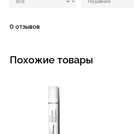
0 отзывов
Похожие товары