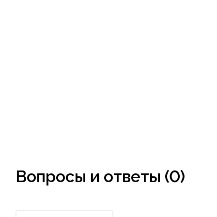
Вопросы и ответы (0)