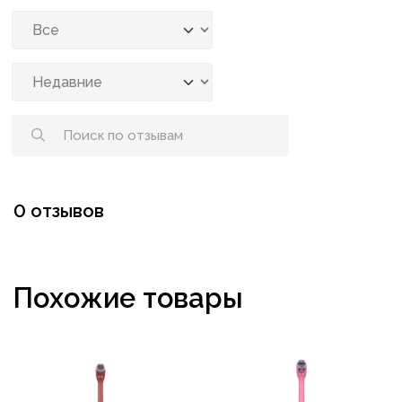
0 отзывов
Похожие товары