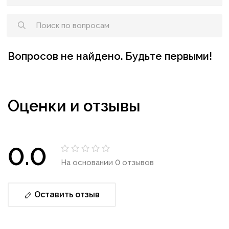
Вопросов не найдено. Будьте первыми!
Оценки и отзывы
0.0
На основании 0 отзывов
Оставить отзыв