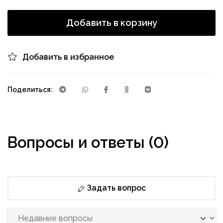
Добавить в корзину
Добавить в избранное
Поделиться:
Вопросы и ответы (0)
Задать вопрос