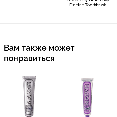
Electric Toothbrush
Вам также может
понравиться