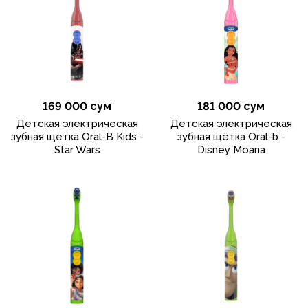
169 000 сум
181 000 сум
Детская электрическая
Детская электрическая
зубная щётка Oral-B Kids -
зубная щётка Oral-b -
Star Wars
Disney Moana