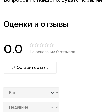
Оценки и отзывы
0.0
На основании 0 отзывов
Оставить отзыв