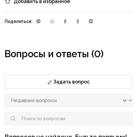
Добавить в избранное
Поделиться:
Вопросы и ответы (0)
Задать вопрос
Вопросов не найдено. Будьте первыми!