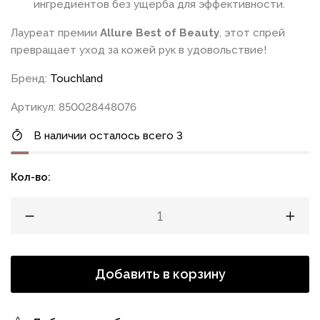
ингредиентов без ущерба для эффективности.
Лауреат премии
Allure Best of Beauty
, этот спрей
превращает уход за кожей рук в удовольствие!
Бренд:
Touchland
Артикул: 850028448076
В наличии осталось всего 3
Кол-во:
Добавить в корзину