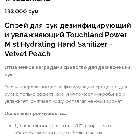
193 000 сум
Спрей для рук дезинфицирующий
и увлажняющий Touchland Power
Mist Hydrating Hand Sanitizer -
Velvet Peach
Отмеченное наградами средство для дезинфекции
рук
Это универсальное дезинфицирующее средство для
рук не только эффективно уничтожает микробы, но и
увлажняет, смягчает кожу, оставляя нежный аромат.
Основные преимущества:
Дезинфекция:
Содержит 70% спирта, что
обеспечивает защиту от большинства