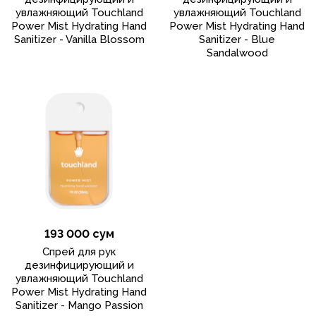
увлажняющий Touchland
увлажняющий Touchland
Power Mist Hydrating Hand
Power Mist Hydrating Hand
Sanitizer - Vanilla Blossom
Sanitizer - Blue
Sandalwood
193 000 сум
Спрей для рук
дезинфицирующий и
увлажняющий Touchland
Power Mist Hydrating Hand
Sanitizer - Mango Passion