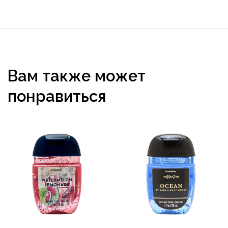
Вам также может
понравиться