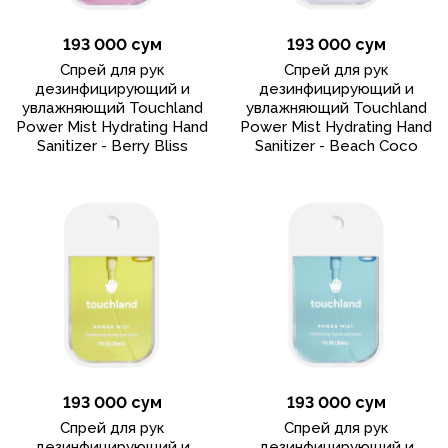
193 000 сум
193 000 сум
Спрей для рук
Спрей для рук
дезинфицирующий и
дезинфицирующий и
увлажняющий Touchland
увлажняющий Touchland
Power Mist Hydrating Hand
Power Mist Hydrating Hand
Sanitizer - Berry Bliss
Sanitizer - Beach Coco
193 000 сум
193 000 сум
Спрей для рук
Спрей для рук
дезинфицирующий и
дезинфицирующий и