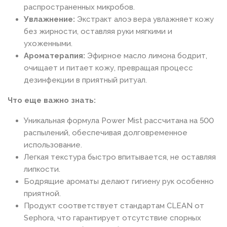
распространенных микробов.
Увлажнение:
Экстракт алоэ вера увлажняет кожу
без жирности, оставляя руки мягкими и
ухоженными.
Ароматерапия:
Эфирное масло лимона бодрит,
очищает и питает кожу, превращая процесс
дезинфекции в приятный ритуал.
Что еще важно знать:
Уникальная формула Power Mist рассчитана на 500
распылений, обеспечивая долговременное
использование.
Легкая текстура быстро впитывается, не оставляя
липкости.
Бодрящие ароматы делают гигиену рук особенно
приятной.
Продукт соответствует стандартам CLEAN от
Sephora, что гарантирует отсутствие спорных