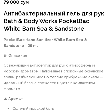
79 000 сум
Антибактериальный гель для рук
Bath & Body Works PocketBac
White Barn Sea & Sandstone
PocketBac Hand Sanitizer White Barn Sea &
Sandstone - 29 ml
💫
Описание
Освежающий антисептик для рук с атмосферным
морским ароматом. Напоминает спокойные океанские
волны, разбивающиеся о тёплые прибрежные скалы —
идеальный баланс свежести и уюта в компактном
формате.
🌊
Аромат
Солёный морской бриз