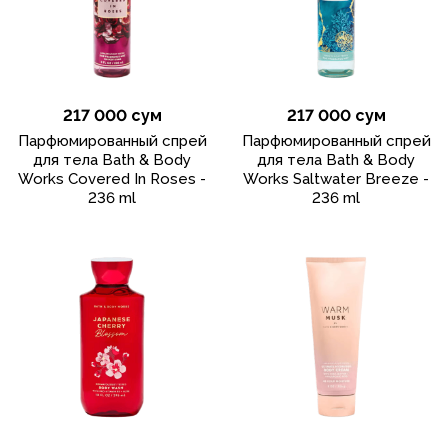
217 000 сум
217 000 сум
Парфюмированный спрей
Парфюмированный спрей
для тела Bath & Body
для тела Bath & Body
Works Covered In Roses -
Works Saltwater Breeze -
236 ml
236 ml