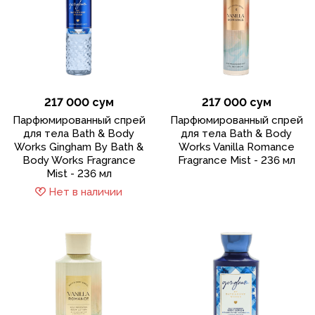
217 000 сум
217 000 сум
Парфюмированный спрей
Парфюмированный спрей
для тела Bath & Body
для тела Bath & Body
Works Gingham By Bath &
Works Vanilla Romance
Body Works Fragrance
Fragrance Mist - 236 мл
Mist - 236 мл
Нет в наличии