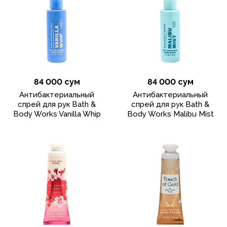
84 000 сум
84 000 сум
Антибактериальный
Антибактериальный
спрей для рук Bath &
спрей для рук Bath &
Body Works Vanilla Whip
Body Works Malibu Mist