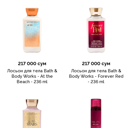
217 000 сум
217 000 сум
Лосьон для тела Bath &
Лосьон для тела Bath &
Body Works - At the
Body Works - Forever Red
Beach - 236 ml
- 236 ml