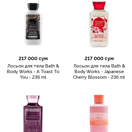
217 000 сум
217 000 сум
Лосьон для тела Bath &
Лосьон для тела Bath &
Body Works - A Toast To
Body Works - Japanese
You - 236 ml
Cherry Blossom - 236 ml