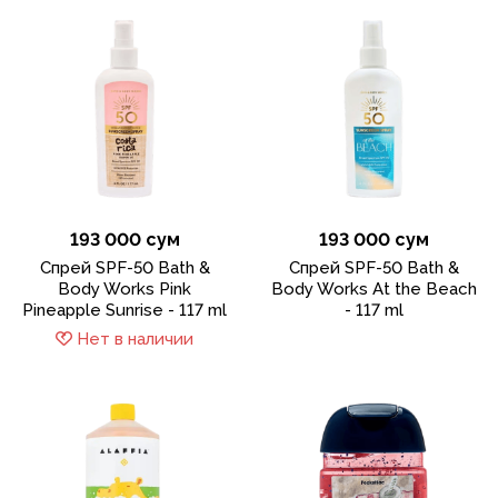
193 000 сум
193 000 сум
Спрей SPF-50 Bath &
Спрей SPF-50 Bath &
Body Works Pink
Body Works At the Beach
Pineapple Sunrise - 117 ml
- 117 ml
Нет в наличии