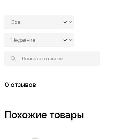
0 отзывов
Похожие товары