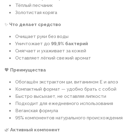
Тёплый песчаник
Золотистая коряга
✨
Что делает средство
Очищает руки без воды
Уничтожает до
99,9% бактерий
Смягчает и ухаживает за кожей
Оставляет лёгкий свежий аромат
💖
Преимущества
Обогащён экстрактом ши, витамином Е и алоэ
Компактный формат — удобно брать с собой
Быстро высыхает, не оставляя липкости
Подходит для ежедневного использования
Веганская формула
95% компонентов натурального происхождения
🌿
Активный компонент