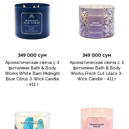
349 000 сум
349 000 сум
Ароматическая свеча с 3
Ароматическая свеча с 3
фитилями Bath & Body
фитилями Bath & Body
Works White Barn Midnight
Works Fresh Cut Lilacs 3-
Blue Citrus 3-Wick Candle
Wick Candle - 411 г
- 411 г