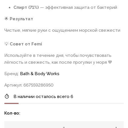
Спирт (71%)
— эффективная защита от бактерий
🌟
Результат
Чистые, мягкие руки с ощущением морской свежести
💡
Совет от Femi
Используйте в течение дня, чтобы почувствовать
лёгкость и свежесть, как после прогулки у моря 💙
Бренд:
Bath & Body Works
Артикул: 667559286950
В наличии осталось всего 6
Кол-во: