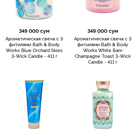
349 000 сум
349 000 сум
Ароматическая свеча с 3
Ароматическая свеча с 3
фитилями Bath & Body
фитилями Bath & Body
Works Blue Orchard Skies
Works White Barn
3-Wick Candle - 411 г
Champagne Toast 3-Wick
Candle - 411 г