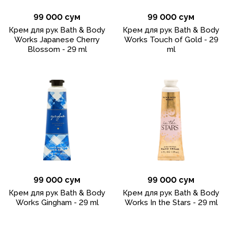
99 000 сум
99 000 сум
Крем для рук Bath & Body
Крем для рук Bath & Body
Works Japanese Cherry
Works Touch of Gold - 29
Blossom - 29 ml
ml
99 000 сум
99 000 сум
Крем для рук Bath & Body
Крем для рук Bath & Body
Works Gingham - 29 ml
Works In the Stars - 29 ml