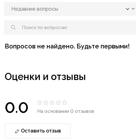
Вопросов не найдено. Будьте первыми!
Оценки и отзывы
0.0
На основании 0 отзывов
Оставить отзыв