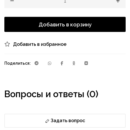
Добавить в корзину
Добавить в избранное
Поделиться:
Вопросы и ответы (0)
Задать вопрос