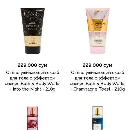
229 000 сум
229 000 сум
Отшелушивающий скраб
Отшелушивающий скраб
для тела с эффектом
для тела с эффектом
сияния Bath & Body Works
сияния Bath & Body Works
- Into the Night - 210g
- Champagne Toast - 210g