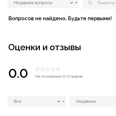
Вопросов не найдено. Будьте первыми!
Оценки и отзывы
0.0
На основании 0 отзывов