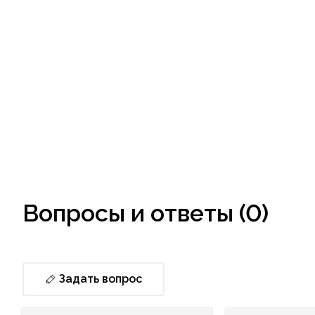
Вопросы и ответы (0)
Задать вопрос