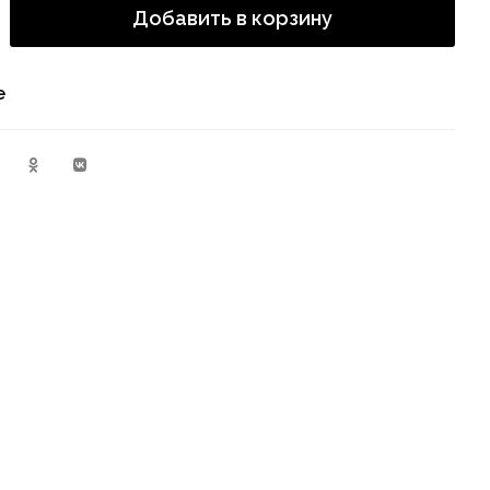
Добавить в корзину
е