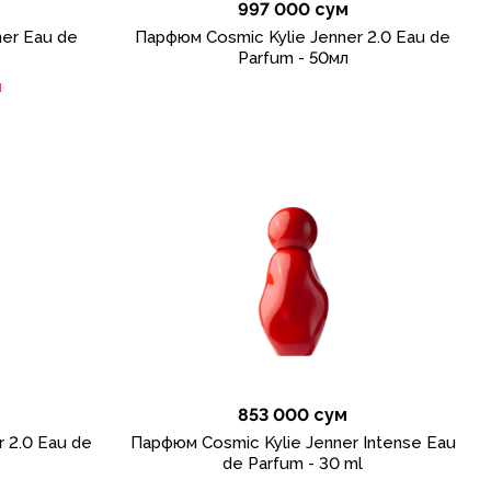
997 000 сум
er Eau de
Парфюм Cosmic Kylie Jenner 2.0 Eau de
Parfum - 50мл
и
853 000 сум
 2.0 Eau de
Парфюм Cosmic Kylie Jenner Intense Eau
de Parfum - 30 ml