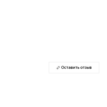
Оставить отзыв