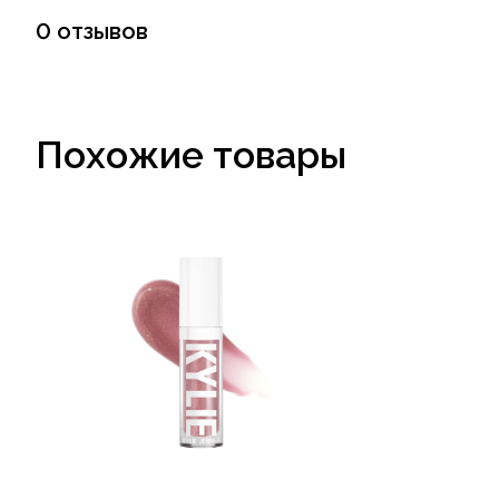
0 отзывов
Похожие товары