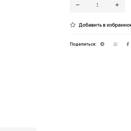
Добавить в избранно
Поделиться: