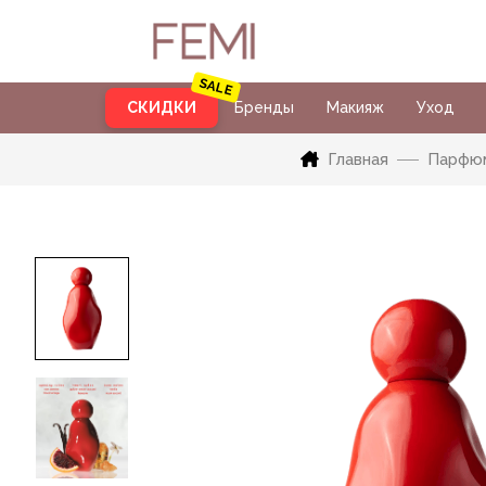
СКИДКИ
Бренды
Макияж
Уход
Главная
Парфю