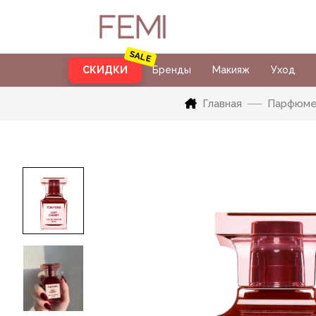
СКИДКИ
Бренды
Макияж
Уход
Главная
Парфюме