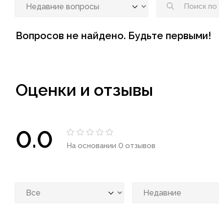
Вопросов не найдено. Будьте первыми!
Оценки и отзывы
0.0
На основании 0 отзывов