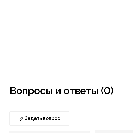
Вопросы и ответы (0)
Задать вопрос