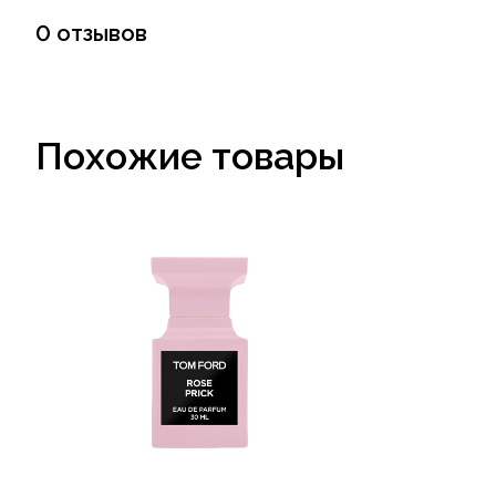
0 отзывов
Похожие товары