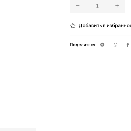
Добавить в избранно
Поделиться: