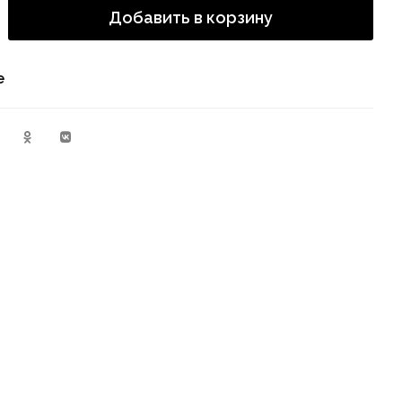
Добавить в корзину
е