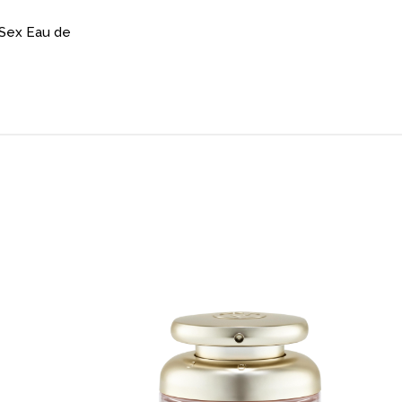
Sex Eau de