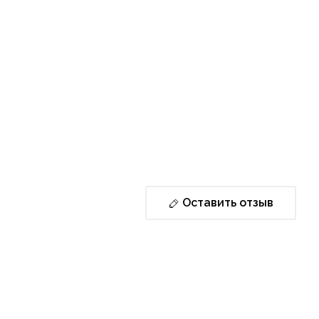
Оставить отзыв