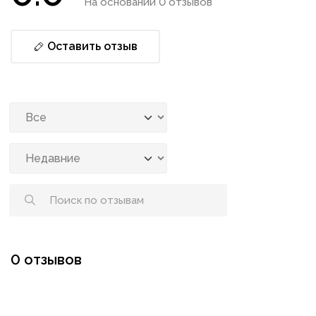
На основании 0 отзывов
Оставить отзыв
0 отзывов