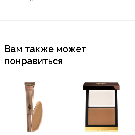
Вам также может
понравиться