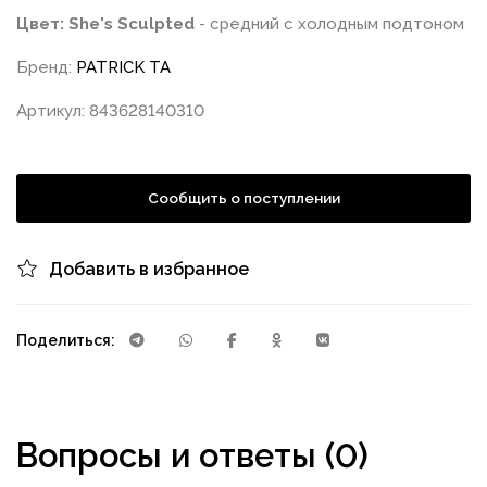
Цвет: She's Sculpted
- средний с холодным подтоном
Бренд:
PATRICK TA
Артикул: 843628140310
Сообщить о поступлении
Добавить в избранное
Поделиться:
Вопросы и ответы (0)