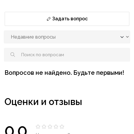
Задать вопрос
Вопросов не найдено. Будьте первыми!
Оценки и отзывы
0.0