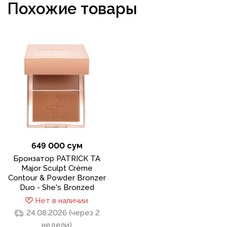
Похожие товары
649 000 сум
Бронзатор PATRICK TA
Major Sculpt Crème
Contour & Powder Bronzer
Duo - She's Bronzed
Нет в наличии
24.08.2026 (через 2
недели)