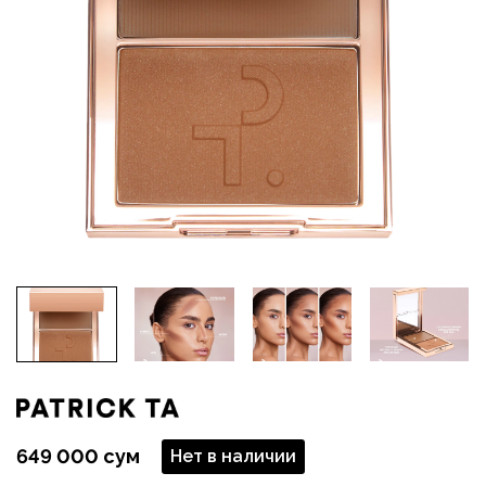
649 000 сум
Нет в наличии