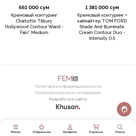
661 000 сум
1 381 000 сум
Кремовый контуринг
Кремовый контуринг +
Charlotte Tilbury
хайлайтер TOM FORD
Hollywood Contour Wand -
Shade And Illuminate
Fair/ Medium
Cream Contour Duo -
Intensity 0.5
Политика конфиденциальности
Пользовательское соглашение
Разработка сайта
Меню
Избранное
Профиль
Корзина
Поиск