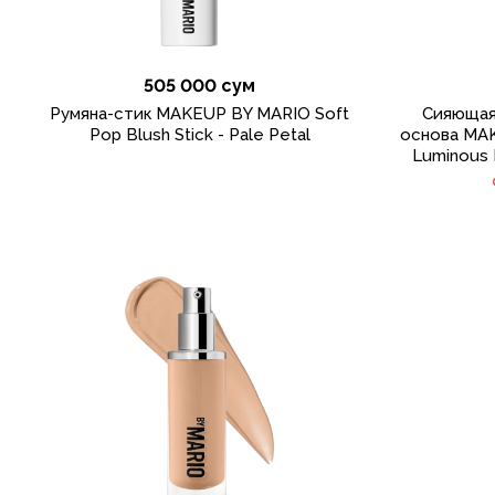
505 000 сум
Румяна-стик MAKEUP BY MARIO Soft
Сияющая
Pop Blush Stick - Pale Petal
основа MAK
Luminous 