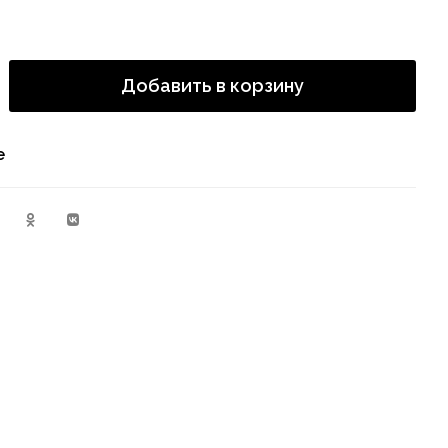
Добавить в корзину
е