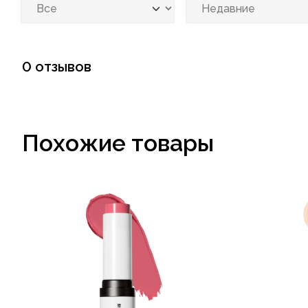
0 отзывов
Похожие товары