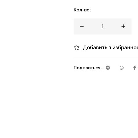
Кол-во:
Добавить в избранно
Поделиться: