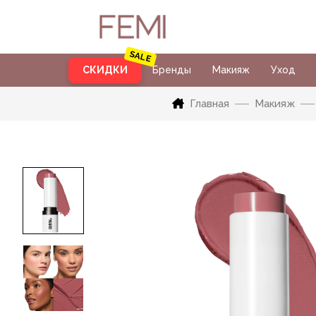
СКИДКИ
Бренды
Макияж
Уход
Главная
Макияж