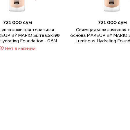
721 000 сум
721 000 сум
 увлажняющая тональная
Сияющая увлажняющая т
EUP BY MARIO SurrealSkin®
основа MAKEUP BY MARIO S
Hydrating Foundation - 0.5N
Luminous Hydrating Founda
Нет в наличии