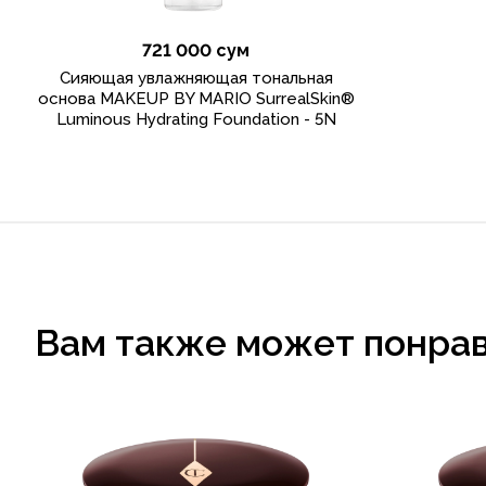
721 000 сум
Сияющая увлажняющая тональная
основа MAKEUP BY MARIO SurrealSkin®
Luminous Hydrating Foundation - 5N
Вам также может понра