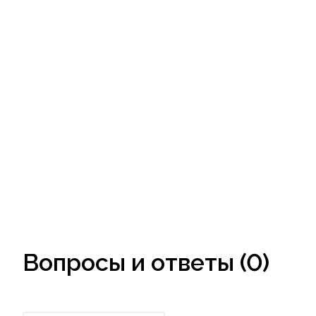
Вопросы и ответы (0)