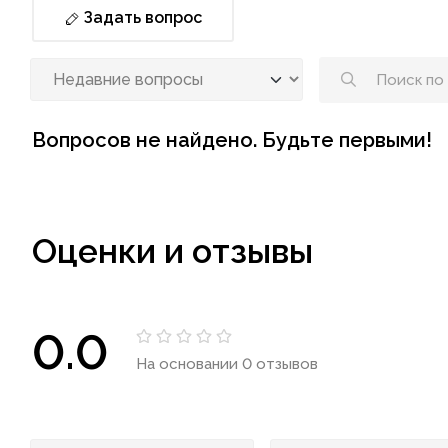
Задать вопрос
Вопросов не найдено. Будьте первыми!
Оценки и отзывы
0.0
На основании 0 отзывов