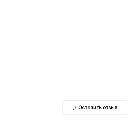
Оставить отзыв