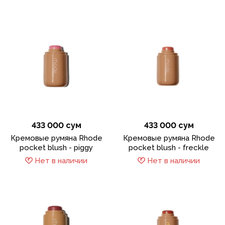
433 000 сум
433 000 сум
Кремовые румяна Rhode
Кремовые румяна Rhode
pocket blush - piggy
pocket blush - freckle
Нет в наличии
Нет в наличии