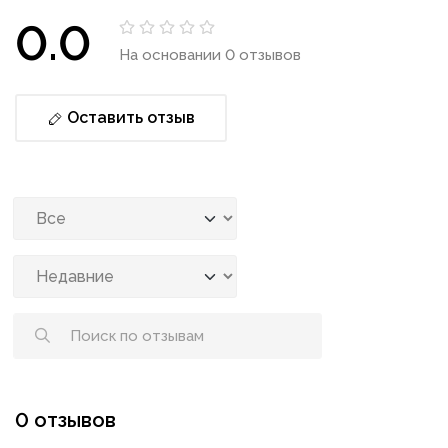
0.0
На основании 0 отзывов
Оставить отзыв
0 отзывов