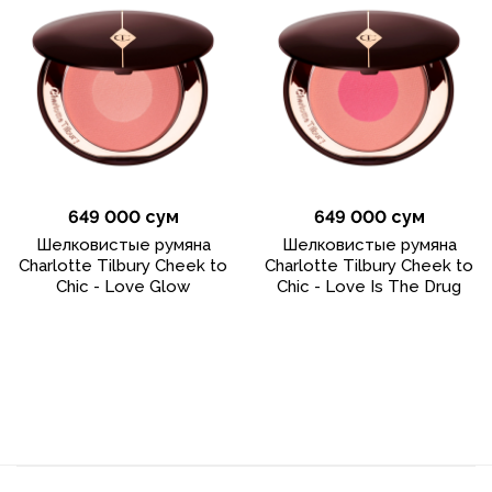
649 000 сум
649 000 сум
Шелковистые румяна
Шелковистые румяна
Charlotte Tilbury Cheek to
Charlotte Tilbury Cheek to
Chic - Love Glow
Chic - Love Is The Drug