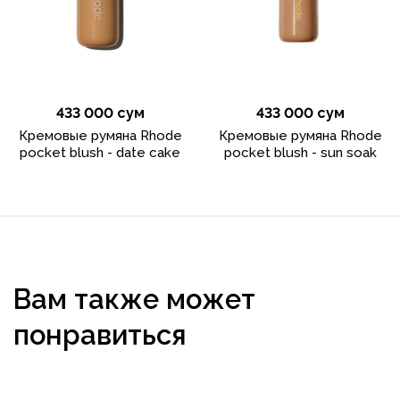
433 000 сум
433 000 сум
Кремовые румяна Rhode
Кремовые румяна Rhode
pocket blush - date cake
pocket blush - sun soak
Вам также может
понравиться