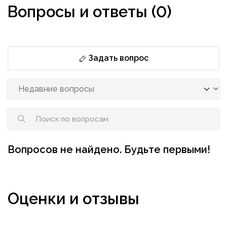
Вопросы и ответы (0)
Задать вопрос
Вопросов не найдено. Будьте первыми!
Оценки и отзывы