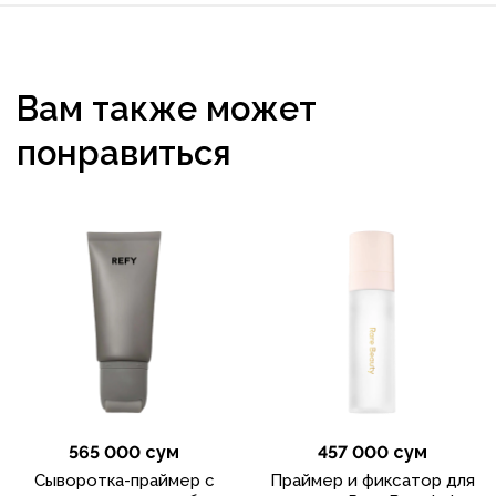
Вам также может
понравиться
565 000 сум
457 000 сум
Сыворотка-праймер с
Праймер и фиксатор для