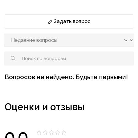
Задать вопрос
Вопросов не найдено. Будьте первыми!
Оценки и отзывы
0.0