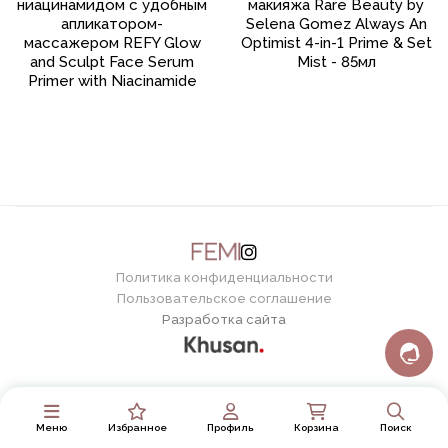
ниацинамидом с удобным
макияжа Rare Beauty by
апликатором-
Selena Gomez Always An
массажером REFY Glow
Optimist 4-in-1 Prime & Set
and Sculpt Face Serum
Mist - 85мл
Primer with Niacinamide
Политика конфиденциальности
Пользовательское соглашение
Разработка сайта
Меню
Избранное
Профиль
Корзина
Поиск