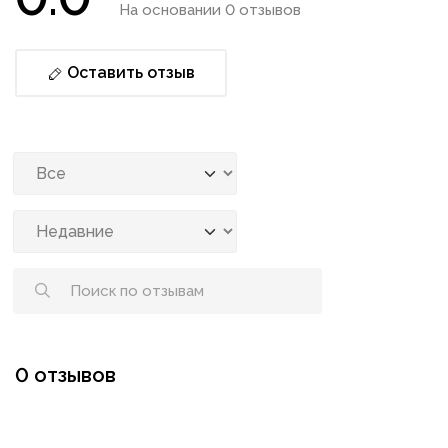
На основании 0 отзывов
Оставить отзыв
0 отзывов