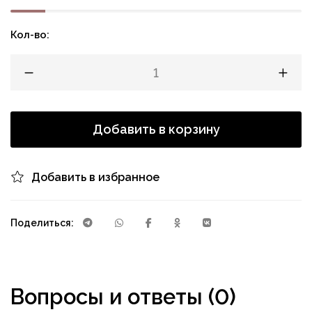
Кол-во:
Добавить в корзину
Добавить в избранное
Поделиться:
Вопросы и ответы (0)