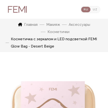
RU
UZ
Главная
Макияж
Аксессуары
Косметички
Косметичка с зеркалом и LED подсветкой FEMI
Glow Bag - Desert Beige