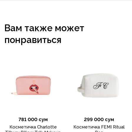
Вам также может
понравиться
781 000 сум
299 000 сум
Косметичка Charlotte
Косметичка FEMI Ritual