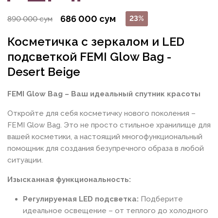
686 000 сум
23%
890 000 сум
Косметичка с зеркалом и LED
подсветкой FEMI Glow Bag -
Desert Beige
FEMI Glow Bag – Ваш идеальный спутник красоты
Откройте для себя косметичку нового поколения –
FEMI Glow Bag. Это не просто стильное хранилище для
вашей косметики, а настоящий многофункциональный
помощник для создания безупречного образа в любой
ситуации.
Изысканная функциональность:
Регулируемая LED подсветка:
Подберите
идеальное освещение – от теплого до холодного