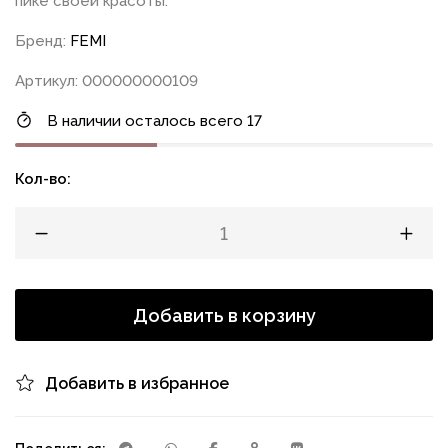
пике своей красоты.
Бренд:
FEMI
Артикул: 000000000109
В наличии осталось всего 17
Кол-во:
Добавить в корзину
Добавить в избранное