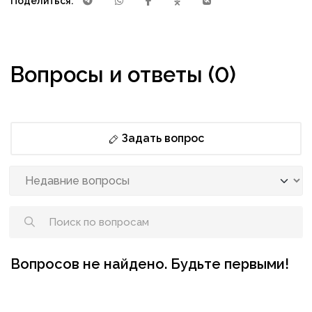
Поделиться:
Вопросы и ответы (0)
Задать вопрос
Вопросов не найдено. Будьте первыми!