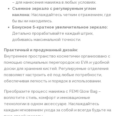
– для нанесения макияжа в любых условиях.
Съемное зеркало с регулируемым углом
наклона:
Наслаждайтесь четким отражением, где
бы вы ни находились.
Бонусное 5-кратное увеличительное зеркало:
Детально прорабатывайте каждый штрих,
добиваясь максимальной точности.
Практичный и продуманный дизайн:
Внутреннее пространство косметички организовано с
помощью специальных перегородок из EVA и удобной
доски для хранения кистей. Регулируемые отделения
позволяют настроить её под любые потребности,
обеспечивая легкость и порядок в использовании.
Преобразите процесс макияжа с FEMI Glow Bag –
воплотите стиль, комфорт и инновационные
технологии в одном аксессуаре. Наслаждайтесь
каждым мгновением ухода за собой и всегда будьте на