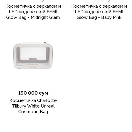
Косметичка с зеркалом и
Косметичка с зеркалом и
LED подсветкой FEMI
LED подсветкой FEMI
Glow Bag - Midnight Glam
Glow Bag - Baby Pink
190 000 сум
Косметичка Charlotte
Tilbury White Unreal
Cosmetic Bag