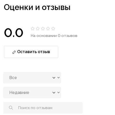
Оценки и отзывы
0.0
На основании 0 отзывов
Оставить отзыв