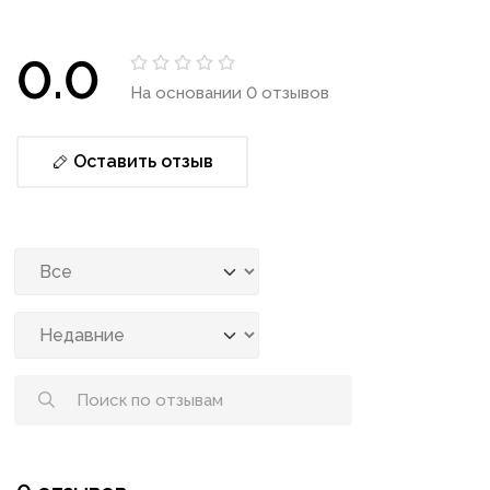
0.0
На основании 0 отзывов
Оставить отзыв