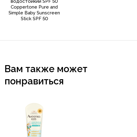
водостойкий SPF 50
Coppertone Pure and
Simple Baby Sunscreen
Stick SPF 50
Вам также может
понравиться