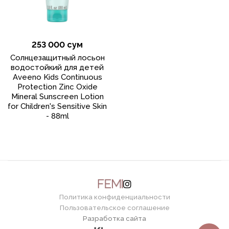
253 000 сум
Солнцезащитный лосьон
водостойкий для детей
Aveeno Kids Continuous
Protection Zinc Oxide
Mineral Sunscreen Lotion
for Children's Sensitive Skin
- 88ml
Политика конфиденциальности
Пользовательское соглашение
Разработка сайта