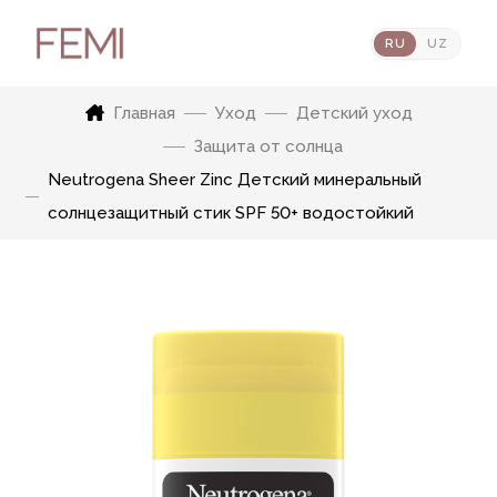
RU
UZ
Главная
Уход
Детский уход
Защита от солнца
Neutrogena Sheer Zinc Детский минеральный
солнцезащитный стик SPF 50+ водостойкий