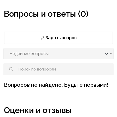
Вопросы и ответы (0)
Задать вопрос
Вопросов не найдено. Будьте первыми!
Оценки и отзывы