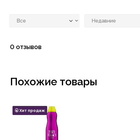
0 отзывов
Похожие товары
Хит продаж