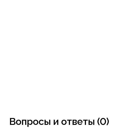
Вопросы и ответы (0)