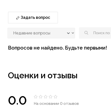
Задать вопрос
Вопросов не найдено. Будьте первыми!
Оценки и отзывы
0.0
На основании 0 отзывов