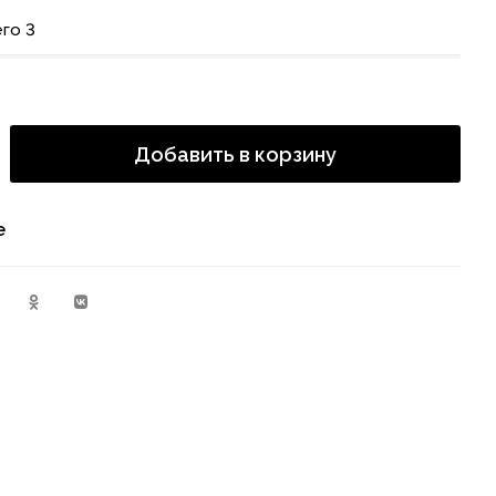
го 3
Добавить в корзину
е