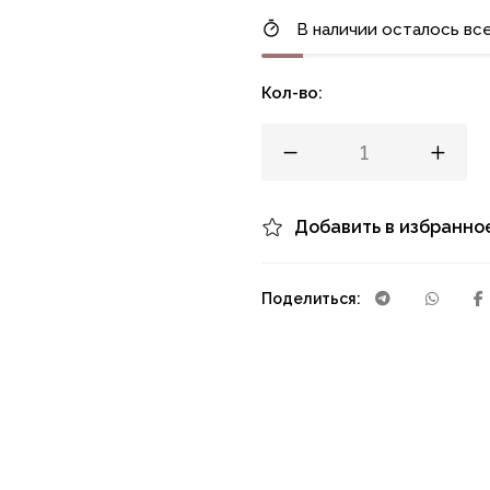
В наличии осталось все
Кол-во:
Добавить в избранно
Поделиться: