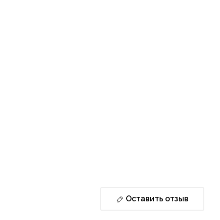
Оставить отзыв