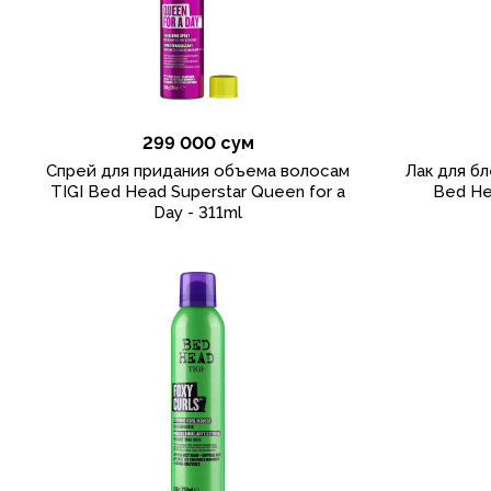
299 000 сум
Спрей для придания объема волосам
Лак для бл
TIGI Bed Head Superstar Queen for a
Bed He
Day - 311ml