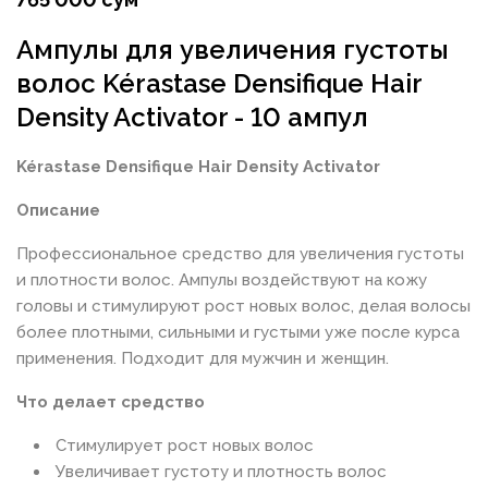
Ампулы для увеличения густоты
волос Kérastase Densifique Hair
Density Activator - 10 ампул
Kérastase Densifique Hair Density Activator
Описание
Профессиональное средство для увеличения густоты
и плотности волос. Ампулы воздействуют на кожу
головы и стимулируют рост новых волос, делая волосы
более плотными, сильными и густыми уже после курса
применения. Подходит для мужчин и женщин.
Что делает средство
Стимулирует рост новых волос
Увеличивает густоту и плотность волос