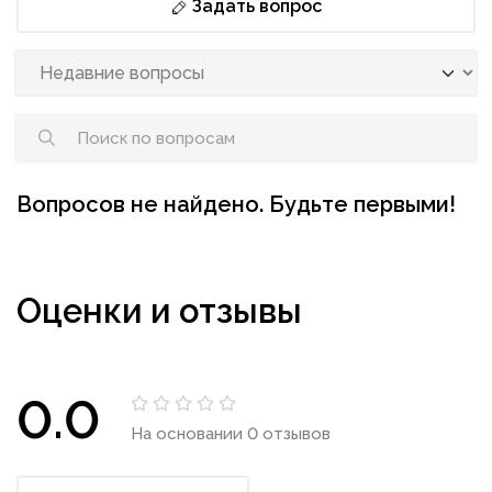
Задать вопрос
Вопросов не найдено. Будьте первыми!
Оценки и отзывы
0.0
На основании 0 отзывов