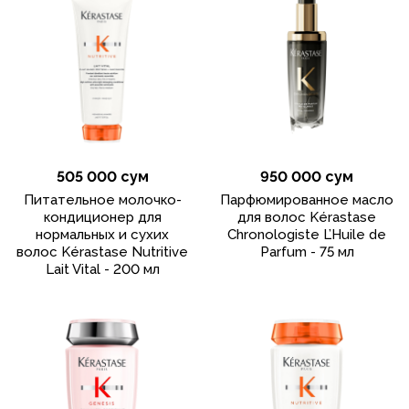
505 000 сум
950 000 сум
Питательное молочко-
Парфюмированное масло
кондиционер для
для волос Kérastase
нормальных и сухих
Chronologiste L’Huile de
волос Kérastase Nutritive
Parfum - 75 мл
Lait Vital - 200 мл