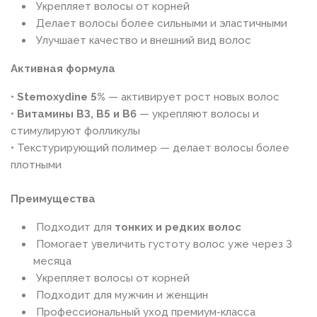
Укрепляет волосы от корней
Делает волосы более сильными и эластичными
Улучшает качество и внешний вид волос
Активная формула
•
Stemoxydine 5%
— активирует рост новых волос
•
Витамины B3, B5 и B6
— укрепляют волосы и
стимулируют фолликулы
• Текстурирующий полимер — делает волосы более
плотными
Преимущества
Подходит для
тонких и редких волос
Помогает увеличить густоту волос уже через 3
месяца
Укрепляет волосы от корней
Подходит для мужчин и женщин
Профессиональный уход премиум-класса