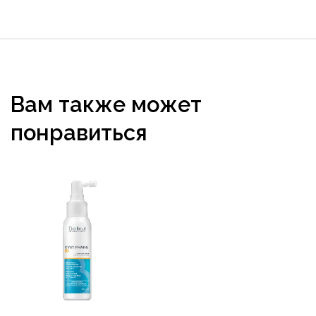
Вам также может
понравиться