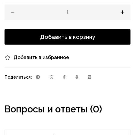
Добавить в корзину
Добавить в избранное
Поделиться:
Вопросы и ответы (0)