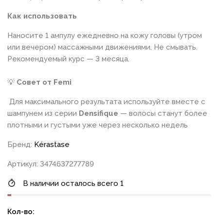
Как использовать
Наносите 1 ампулу ежедневно на кожу головы (утром
или вечером) массажными движениями. Не смывать.
Рекомендуемый курс — 3 месяца.
💡
Совет от Femi
Для максимального результата используйте вместе с
шампунем из серии
Densifique
— волосы станут более
плотными и густыми уже через несколько недель
Бренд:
Kérastase
Артикул: 3474637277789
В наличии осталось всего 1
Кол-во: