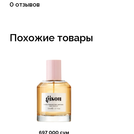
0 отзывов
Похожие товары
697 000 сум