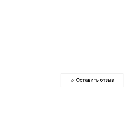
Оставить отзыв