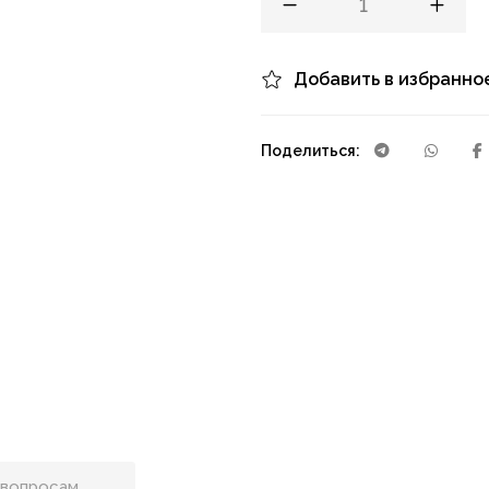
Добавить в избранно
Поделиться: