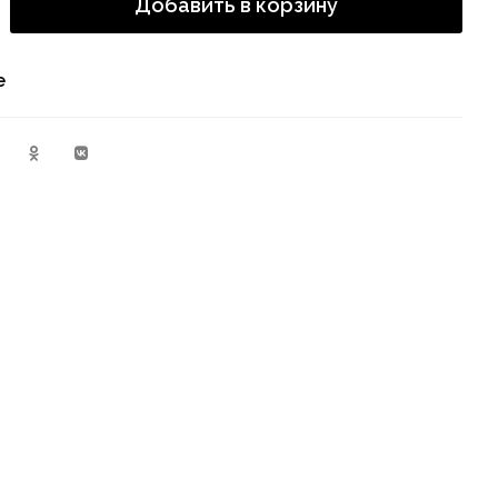
Добавить в корзину
е