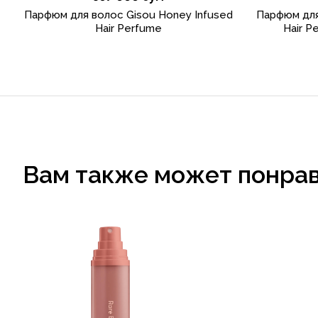
Парфюм для волос Gisou Honey Infused
Парфюм для
Hair Perfume
Hair P
Вам также может понра