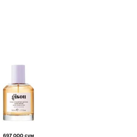
697 000 сум