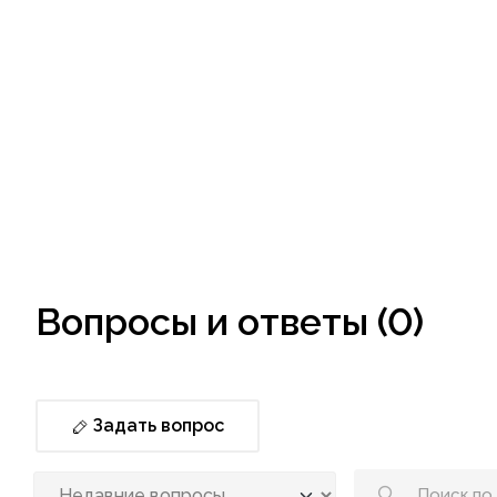
Вопросы и ответы (0)
Задать вопрос