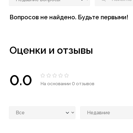
Вопросов не найдено. Будьте первыми!
Оценки и отзывы
0.0
На основании 0 отзывов