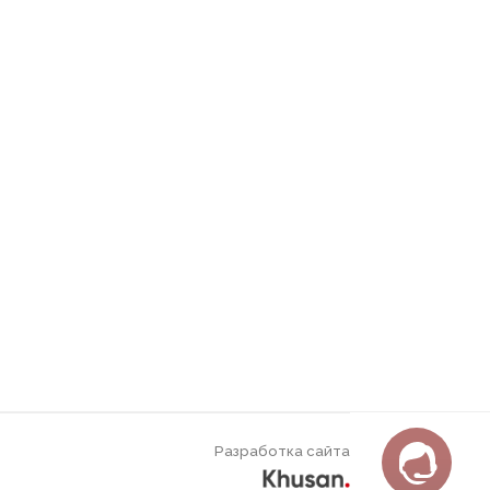
Разработка сайта