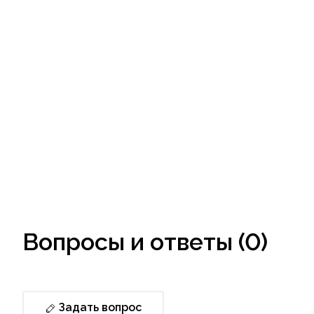
Вопросы и ответы (0)
Задать вопрос