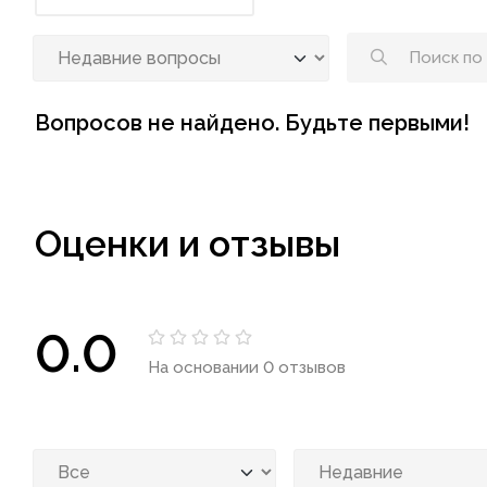
Вопросов не найдено. Будьте первыми!
Оценки и отзывы
0.0
На основании 0 отзывов