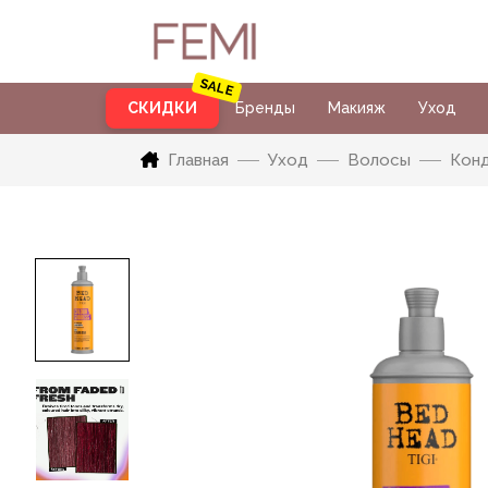
СКИДКИ
Бренды
Макияж
Уход
Главная
Уход
Волосы
Кон