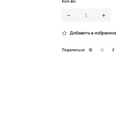
Кол-во:
Добавить в избранно
Поделиться: