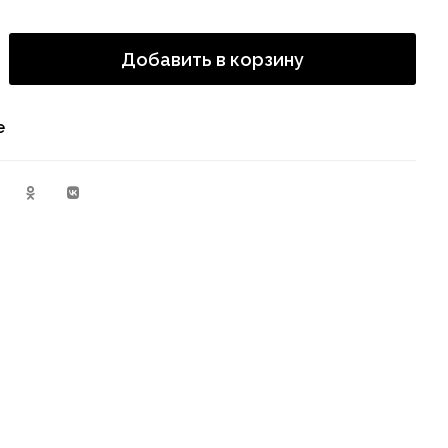
Добавить в корзину
е