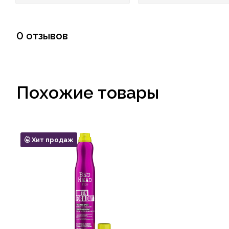
0 отзывов
Похожие товары
Хит продаж