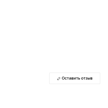
Оставить отзыв