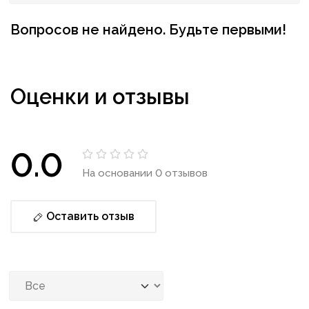
Вопросов не найдено. Будьте первыми!
Оценки и отзывы
0.0
На основании 0 отзывов
Оставить отзыв