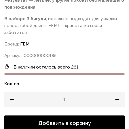
Результат — лёгкие, упругие локоны без малейшего
повреждения!
В наборе 3 бигуди
, идеально подходят для укладки
волос любой длины. FEMI — красота, которая
заботится.
Бренд:
FEMI
Артикул: 000000000185
В наличии осталось всего 261
Кол-во:
Добавить в корзину