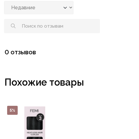
0 отзывов
Похожие товары
5%