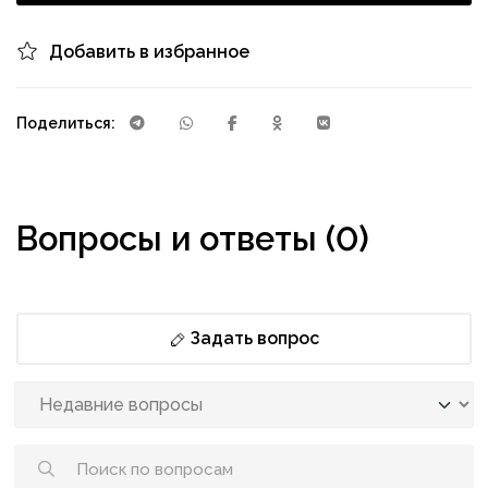
Добавить в избранное
Поделиться:
Вопросы и ответы (0)
Задать вопрос