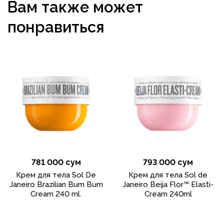
Вам также может
понравиться
781 000 сум
793 000 сум
Крем для тела Sol De
Крем для тела Sol de
Janeiro Brazilian Bum Bum
Janeiro Beija Flor™ Elasti-
Cream 240 ml.
Cream 240ml