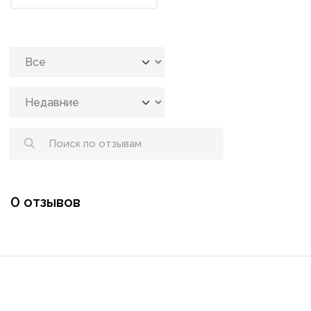
0 отзывов