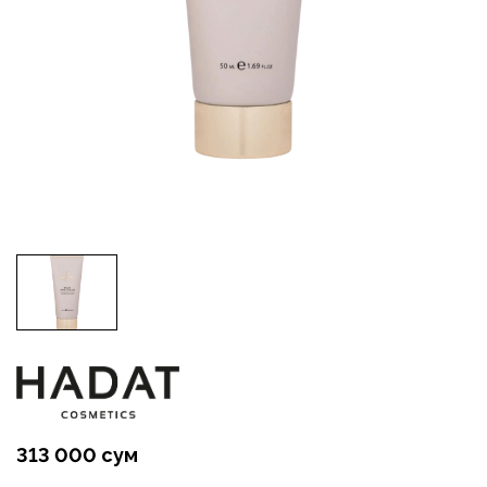
313 000 сум