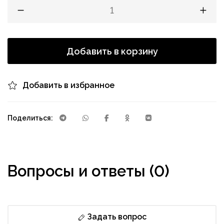
Добавить в корзину
Добавить в избранное
Поделиться:
Вопросы и ответы (0)
Задать вопрос