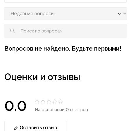
Вопросов не найдено. Будьте первыми!
Оценки и отзывы
0.0
На основании 0 отзывов
Оставить отзыв