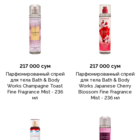
217 000 сум
217 000 сум
Парфюмированный спрей
Парфюмированный спрей
для тела Bath & Body
для тела Bath & Body
Works Champagne Toast
Works Japanese Cherry
Fine Fragrance Mist - 236
Blossom Fine Fragrance
мл
Mist - 236 мл