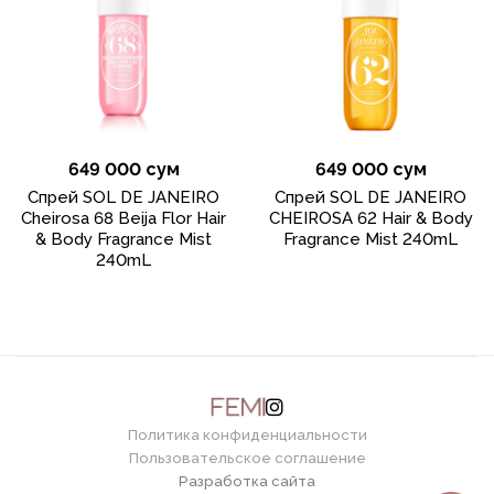
649 000 сум
649 000 сум
Спрей SOL DE JANEIRO
Спрей SOL DE JANEIRO
Cheirosa 68 Beija Flor Hair
CHEIROSA 62 Hair & Body
& Body Fragrance Mist
Fragrance Mist 240mL
240mL
Политика конфиденциальности
Пользовательское соглашение
Разработка сайта