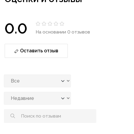
0.0
На основании 0 отзывов
Оставить отзыв