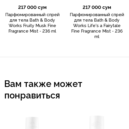
217 000 сум
217 000 сум
Парфюмированный спрей
Парфюмированный спрей
для тела Bath & Body
для тела Bath & Body
Works Fruity Musk Fine
Works Life's a Fairytale
Fragrance Mist - 236 ml
Fine Fragrance Mist - 236
ml
Вам также может
понравиться