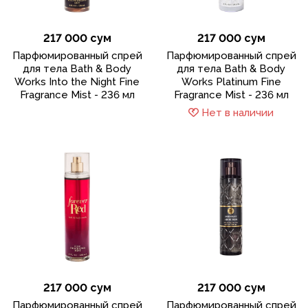
217 000 сум
217 000 сум
Парфюмированный спрей
Парфюмированный спрей
для тела Bath & Body
для тела Bath & Body
Works Into the Night Fine
Works Platinum Fine
Fragrance Mist - 236 мл
Fragrance Mist - 236 мл
Нет в наличии
217 000 сум
217 000 сум
Парфюмированный спрей
Парфюмированный спрей