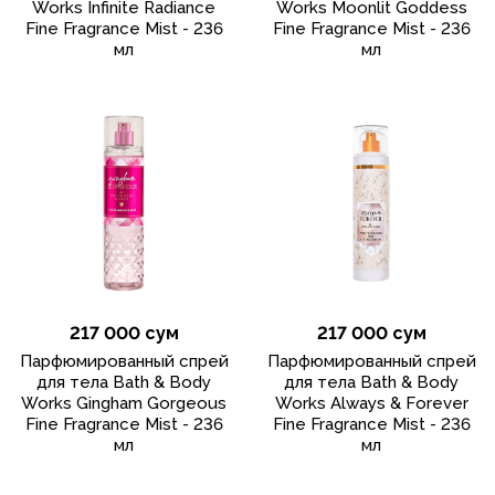
Works Infinite Radiance
Works Moonlit Goddess
Fine Fragrance Mist - 236
Fine Fragrance Mist - 236
мл
мл
217 000 сум
217 000 сум
Парфюмированный спрей
Парфюмированный спрей
для тела Bath & Body
для тела Bath & Body
Works Gingham Gorgeous
Works Always & Forever
Fine Fragrance Mist - 236
Fine Fragrance Mist - 236
мл
мл