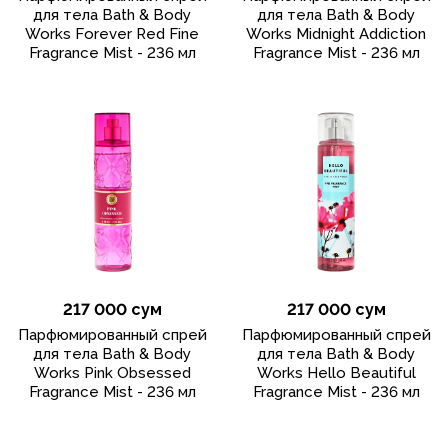
для тела Bath & Body
для тела Bath & Body
Works Forever Red Fine
Works Midnight Addiction
Fragrance Mist - 236 мл
Fragrance Mist - 236 мл
217 000 сум
217 000 сум
Парфюмированный спрей
Парфюмированный спрей
для тела Bath & Body
для тела Bath & Body
Works Pink Obsessed
Works Hello Beautiful
Fragrance Mist - 236 мл
Fragrance Mist - 236 мл