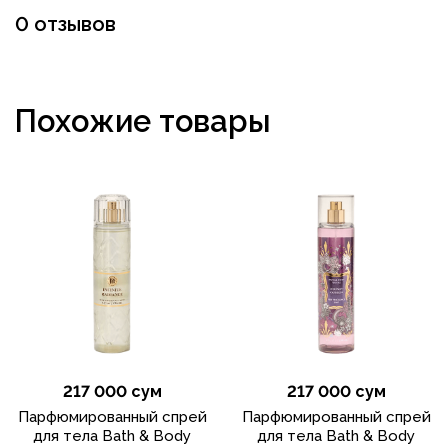
0 отзывов
Похожие товары
217 000 сум
217 000 сум
Парфюмированный спрей
Парфюмированный спрей
для тела Bath & Body
для тела Bath & Body