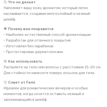
💦
Что он делает
Наполняет вашу кожу ароматом, который легко
наслаивается, создавая многослойный и нежный
шлейф.
💗
Почему вам понравится
• Наиболее естественный способ ароматизации
• Разработан для отличного покрытия
• Изготовлен без парабенов
• Протестирован дерматологами
🌸
Как использовать
Распылите на тело или волосы с расстояния 15–20 см.
Для стойкости нанесите поверх лосьона для тела.
💡
Совет от Femi
Идеален для романтических вечеров и особых
моментов, когда хочется оставить нежный и
запоминающийся шлейф.