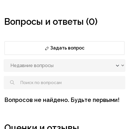
Вопросы и ответы (0)
Задать вопрос
Вопросов не найдено. Будьте первыми!
Оценки и отзывы