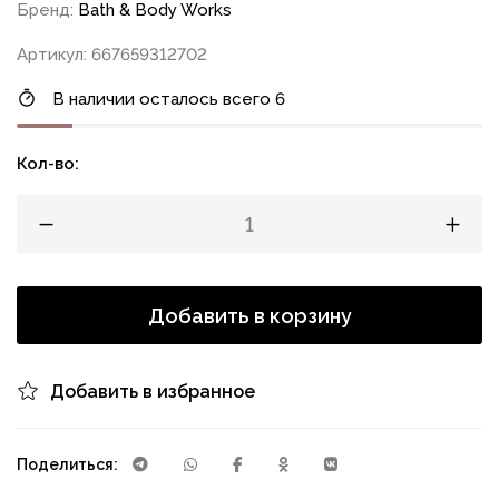
Бренд:
Bath & Body Works
Артикул: 667659312702
В наличии осталось всего 6
Кол-во:
Добавить в корзину
Добавить в избранное
Поделиться: