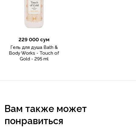
229 000 сум
Гель для душа Bath &
Body Works - Touch of
Gold - 295 ml
Вам также может
понравиться