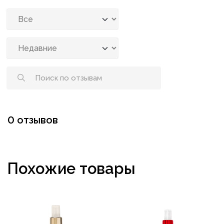
0 отзывов
Похожие товары