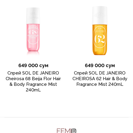
649 000 сум
649 000 сум
Спрей SOL DE JANEIRO
Спрей SOL DE JANEIRO
Cheirosa 68 Beija Flor Hair
CHEIROSA 62 Hair & Body
& Body Fragrance Mist
Fragrance Mist 240mL
240mL