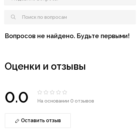
Вопросов не найдено. Будьте первыми!
Оценки и отзывы
0.0
На основании 0 отзывов
Оставить отзыв