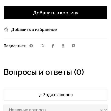
Добавить в корзину
Добавить в избранное
Поделиться:
Вопросы и ответы (0)
Задать вопрос