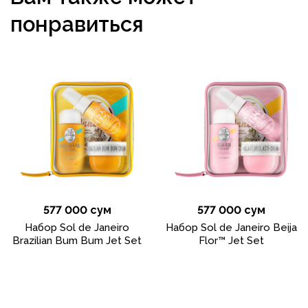
понравиться
577 000 сум
577 000 сум
Набор Sol de Janeiro
Набор Sol de Janeiro Beija
Brazilian Bum Bum Jet Set
Flor™ Jet Set