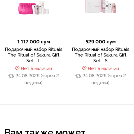
1 117 000 сум
529 000 сум
Подарочный набор Rituals
Подарочный набор Rituals
The Ritual of Sakura Gift
The Ritual of Sakura Gift
Set - L
Set - S
Нет в наличии
Нет в наличии
24.08.2026 (через 2
24.08.2026 (через 2
недели)
недели)
Вам также может