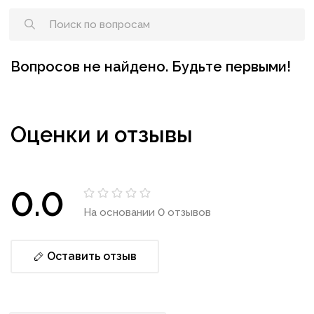
Вопросов не найдено. Будьте первыми!
Оценки и отзывы
0.0
На основании 0 отзывов
Оставить отзыв