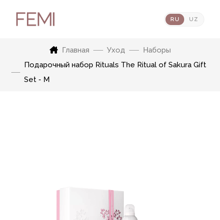
RU
UZ
Главная
Уход
Наборы
Подарочный набор Rituals The Ritual of Sakura Gift
Set - M