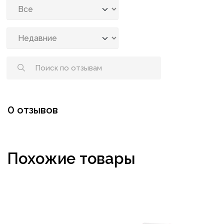
0 отзывов
Похожие товары