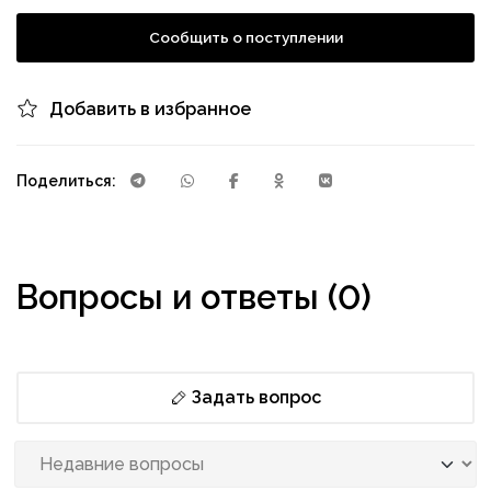
Сообщить о поступлении
Добавить в избранное
Поделиться:
Вопросы и ответы (0)
Задать вопрос