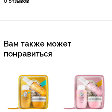
0 отзывов
Вам также может
понравиться