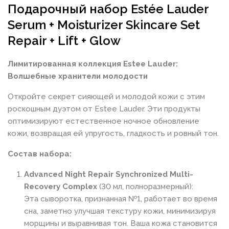
Подарочный набор Estée Lauder
Serum + Moisturizer Skincare Set
Repair + Lift + Glow
Лимитированная коллекция Estee Lauder:
Волшебные хранители молодости
Откройте секрет сияющей и молодой кожи с этим
роскошным дуэтом от Estee Lauder. Эти продукты
оптимизируют естественное ночное обновление
кожи, возвращая ей упругость, гладкость и ровный тон.
Состав набора:
Advanced Night Repair Synchronized Multi-
Recovery Complex
(30 мл, полноразмерный):
Эта сыворотка, признанная №1, работает во время
сна, заметно улучшая текстуру кожи, минимизируя
морщины и выравнивая тон. Ваша кожа становится