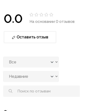
0.0
На основании 0 отзывов
Оставить отзыв