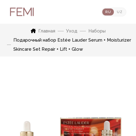
RU
UZ
Главная
Уход
Наборы
Подарочный набор Estée Lauder Serum + Moisturizer
Skincare Set Repair + Lift + Glow