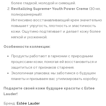
более гладкой, молодой и сияющей.
Revitalizing Supreme+ Youth Power Creme
(30 мл,
полноразмерный):
Интенсивно восстанавливающий крем значительно
повышает упругость, плотность и эластичность
кожи. Ощутимо подтягивает и делает кожу более
мягкой и ухоженной.
Особенности коллекции:
Продукты работают в гармонии с природными
процессами кожи, помогая ей восстановиться и
защититься от признаков старения.
Экологичная упаковка: мы заботимся о будущем
планеты и призываем вас утилизировать коробку.
Подарите своей коже будущее красоты с Estee
Lauder!
Бренд:
Estée Lauder