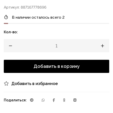
Артикул: 887167778696
В наличии осталось всего 2
Кол-во:
Добавить в корзину
Добавить в избранное
Поделиться: