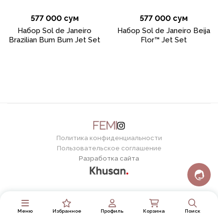
577 000 сум
577 000 сум
Набор Sol de Janeiro
Набор Sol de Janeiro Beija
Brazilian Bum Bum Jet Set
Flor™ Jet Set
Политика конфиденциальности
Пользовательское соглашение
Разработка сайта
Меню
Избранное
Профиль
Корзина
Поиск