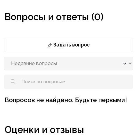
Вопросы и ответы (0)
Задать вопрос
Вопросов не найдено. Будьте первыми!
Оценки и отзывы