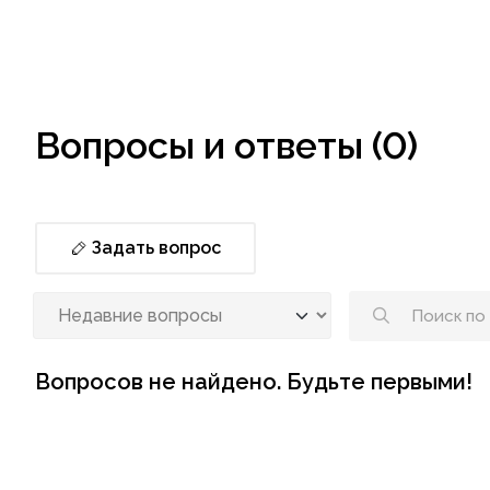
Вопросы и ответы (0)
Задать вопрос
Вопросов не найдено. Будьте первыми!