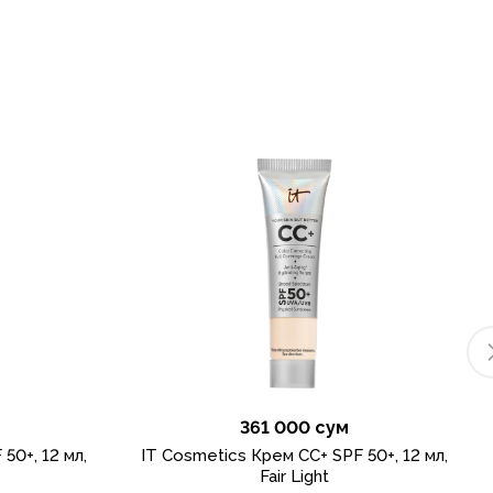
361 000 сум
50+, 12 мл,
IT Cosmetics Крем CC+ SPF 50+, 12 мл,
Fair Light