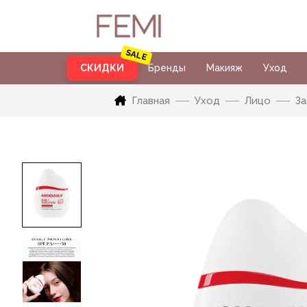
СКИДКИ
Бренды
Макияж
Уход
Главная
Уход
Лицо
За