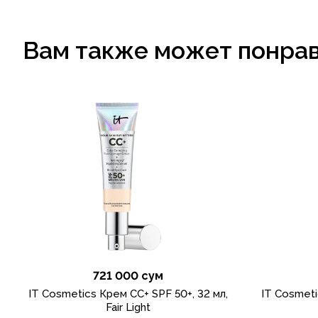
Вам также может понра
721 000 сум
IT Cosmetics Крем CC+ SPF 50+, 32 мл,
IT Cosmeti
Fair Light