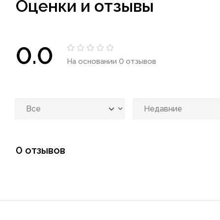
Оценки и отзывы
0.0
На основании 0 отзывов
0 отзывов