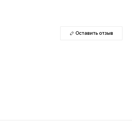
Оставить отзыв