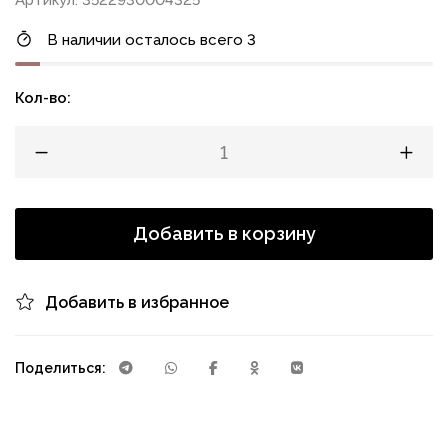
Артикул: 3522930004325
В наличии осталось всего 3
Кол-во:
Добавить в корзину
Добавить в избранное
Поделиться: