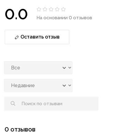
0.0
На основании 0 отзывов
Оставить отзыв
0 отзывов