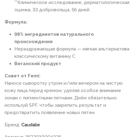
**Клиническое исследование, дерматологическая
оценка, 33 добровольца, 56 дней.
Формула:
98% ингредиентов натурального
происхождения
Нераздражающая формула — мягкая альтернатива
классическому витамину С
Веганский продукт
Совет от Femi:
Наноси сыворотку утром и/или вечером на чистую
кожу лица перед кремом, уделяя особое внимание
зонам с пигментными пятнами. Днём обязательно
используй SPF, чтобы закрепить результат и
предотвратить появление новых пятен.
Бренд:
Caudalie