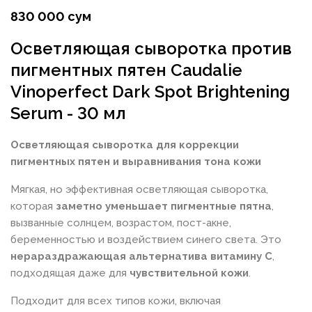
830 000 сум
Осветляющая сыворотка против
пигментных пятен Caudalie
Vinoperfect Dark Spot Brightening
Serum - 30 мл
Осветляющая сыворотка для коррекции
пигментных пятен и выравнивания тона кожи
Мягкая, но эффективная осветляющая сыворотка,
которая
заметно уменьшает пигментные пятна
,
вызванные солнцем, возрастом, пост-акне,
беременностью и воздействием синего света. Это
нерараздражающая альтернатива витамину С
,
подходящая даже для
чувствительной кожи
.
Подходит для всех типов кожи, включая