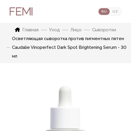
RU
UZ
Главная
Уход
Лицо
Сыворотки
Осветляющая сыворотка против пигментных пятен
Caudalie Vinoperfect Dark Spot Brightening Serum - 30
мл