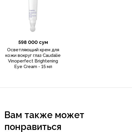
598 000 сум
Осветляющий крем для
кожи вокруг глаз Caudalie
Vinoperfect Brightening
Eye Cream - 15 мл
Вам также может
понравиться