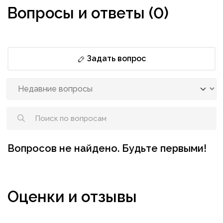
Вопросы и ответы (0)
Задать вопрос
Вопросов не найдено. Будьте первыми!
Оценки и отзывы