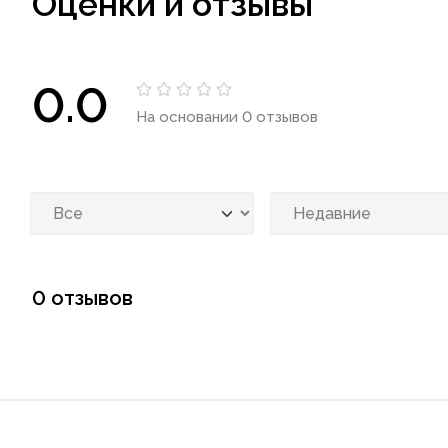
Оценки и отзывы
0.0
На основании 0 отзывов
0 отзывов