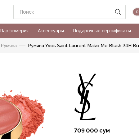
Парфюмерия
Аксессуары
Подарочные сертификаты
Румяна
Румяна Yves Saint Laurent Make Me Blush 24H Bu
709 000 сум