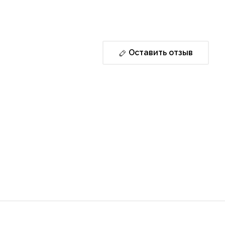
Оставить отзыв