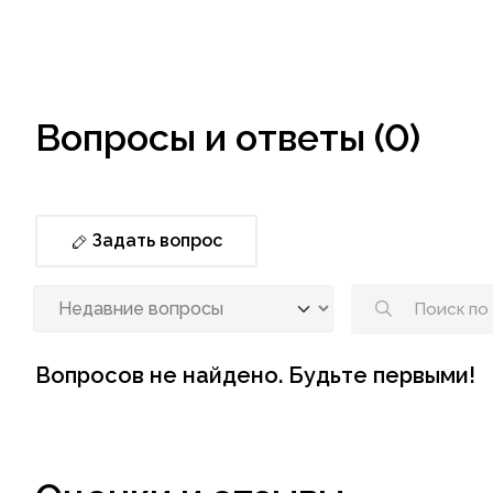
Вопросы и ответы (0)
Задать вопрос
Вопросов не найдено. Будьте первыми!