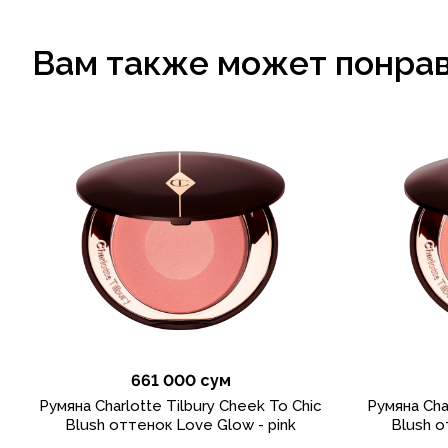
Вам также может понра
661 000 сум
Румяна Charlotte Tilbury Cheek To Chic
Румяна Cha
Blush оттенок Love Glow - pink
Blush о