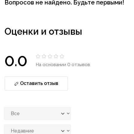
Вопросов не найдено. Будьте первыми!
Оценки и отзывы
0.0
На основании 0 отзывов
Оставить отзыв