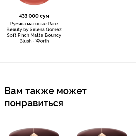
433 000 сум
Румяна матовые Rare
Beauty by Selena Gomez
Soft Pinch Matte Bouncy
Blush - Worth
Вам также может
понравиться