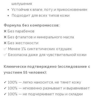
шелушения
Устойчив к влаге, поту и прикосновениям
Подходит для всех типов кожи
Формула без компромиссов:
❌ Без парабенов
❌ Без фталатов и минерального масла
❌ Без жестокости
✅ Менее 1% синтетических отдушек
✅ Безопасна даже для чувствительной кожи
Клинически подтверждено (исследование с
участием 55 человек):
✔ 100% — легко наносится, не тянет кожу
✔ 100% — мгновенно размывает и выравнивает
✔ 100% — не подчеркивает поры и складки