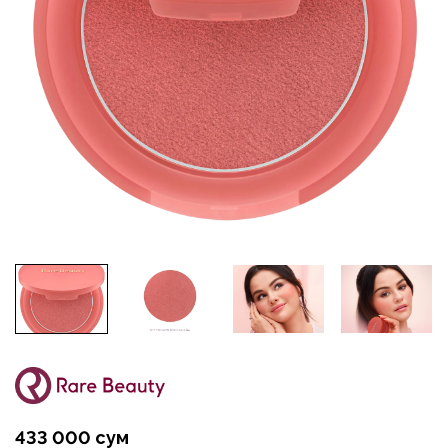
433 000 сум