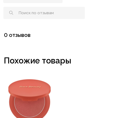
0 отзывов
Похожие товары