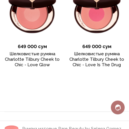
649 000 сум
649 000 сум
Шелковистые румяна
Шелковистые румяна
Charlotte Tilbury Cheek to
Charlotte Tilbury Cheek to
Chic - Love Glow
Chic - Love Is The Drug
Румяна матовые Rare Beauty by Selena Gomez