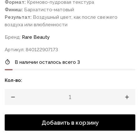
Формат:
Кремово-пудровая текстура
Финиш:
Бархатисто-матовый
Результат:
Воздушный цвет, как после свежего
воздуха или влюбленности
Бренд:
Rare Beauty
Артикул: 840122907173
В наличии осталось всего 3
Кол-во:
Добавить в корзину