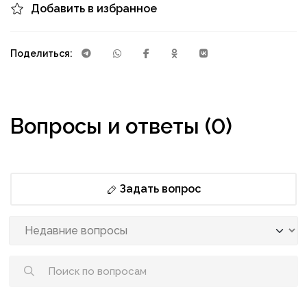
Добавить в избранное
Поделиться:
Вопросы и ответы (0)
Задать вопрос