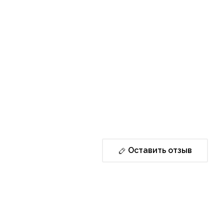
Оставить отзыв