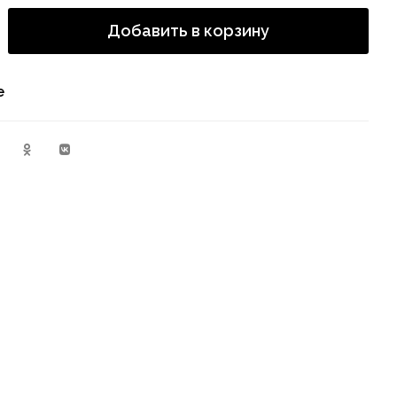
Добавить в корзину
е