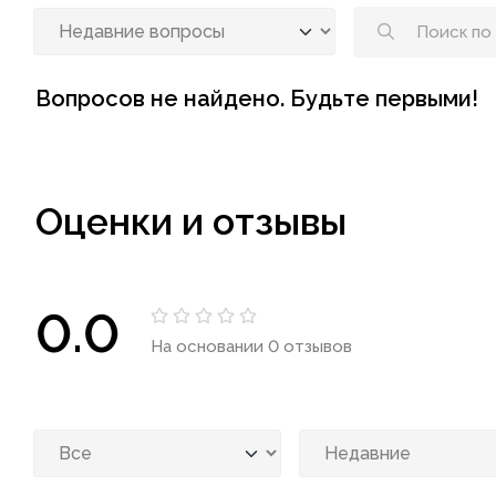
Вопросов не найдено. Будьте первыми!
Оценки и отзывы
0.0
На основании 0 отзывов