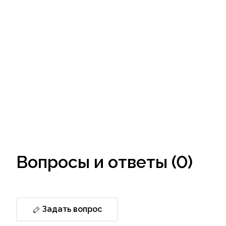
Вопросы и ответы (0)
Задать вопрос