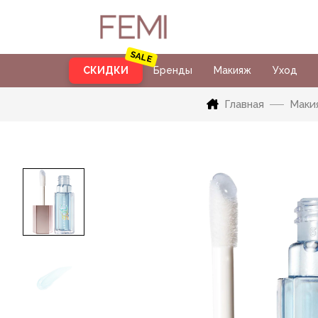
СКИДКИ
Бренды
Макияж
Уход
Главная
Маки