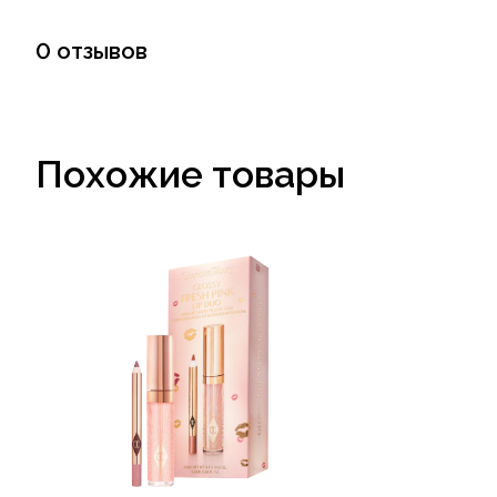
0 отзывов
Похожие товары