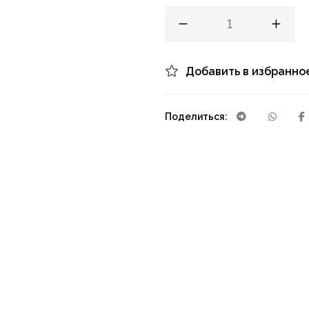
Добавить в избранно
Поделиться: