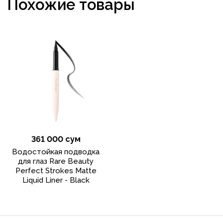
Похожие товары
361 000 сум
Водостойкая подводка
для глаз Rare Beauty
Perfect Strokes Matte
Liquid Liner - Black