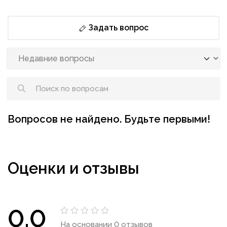
Задать вопрос
Вопросов не найдено. Будьте первыми!
Оценки и отзывы
0.0
На основании 0 отзывов