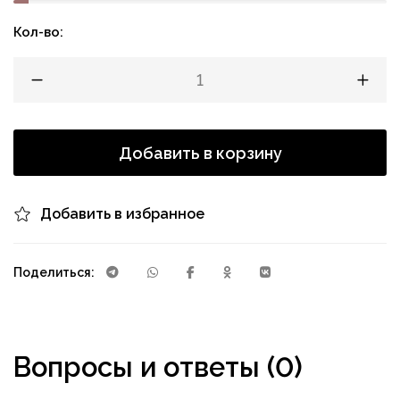
Кол-во:
Добавить в корзину
Добавить в избранное
Поделиться:
Вопросы и ответы (0)