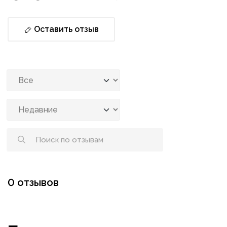
Оставить отзыв
0 отзывов