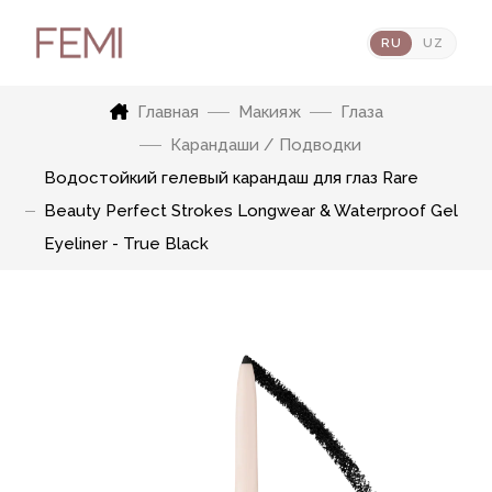
RU
UZ
Главная
Макияж
Глаза
Карандаши / Подводки
Водостойкий гелевый карандаш для глаз Rare
Beauty Perfect Strokes Longwear & Waterproof Gel
Eyeliner - True Black