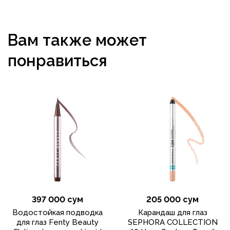
Вам также может
понравиться
397 000 сум
205 000 сум
Водостойкая подводка
Карандаш для глаз
для глаз Fenty Beauty
SEPHORA COLLECTION