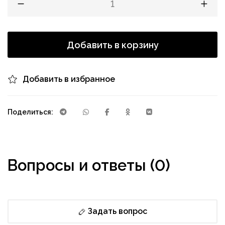
Добавить в корзину
Добавить в избранное
Поделиться:
Вопросы и ответы (0)
Задать вопрос