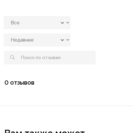
0 отзывов