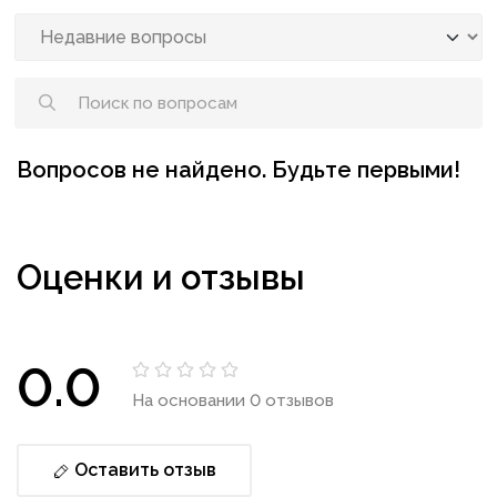
Вопросов не найдено. Будьте первыми!
Оценки и отзывы
0.0
На основании 0 отзывов
Оставить отзыв