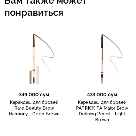
Вам также может
понравиться
349 000 сум
433 000 сум
Карандаш для бровей
Карнадаш для бровей
Rare Beauty Brow
PATRICK TA Major Brow
Harmony - Deep Brown
Defining Pencil - Light
Brown