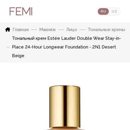
RU
UZ
Главная
Макияж
Лицо
Тональные кремы
Тональный крем Estée Lauder Double Wear Stay-in-
Place 24-Hour Longwear Foundation - 2N1 Desert
Beige