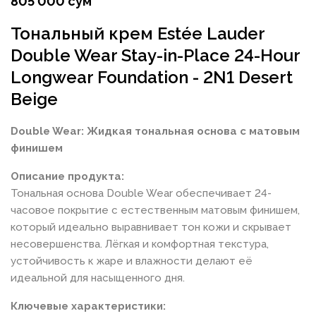
805 000 сум
Тональный крем Estée Lauder
Double Wear Stay-in-Place 24-Hour
Longwear Foundation - 2N1 Desert
Beige
Double Wear: Жидкая тональная основа с матовым
финишем
Описание продукта:
Тональная основа Double Wear обеспечивает 24-
часовое покрытие с естественным матовым финишем,
который идеально выравнивает тон кожи и скрывает
несовершенства. Лёгкая и комфортная текстура,
устойчивость к жаре и влажности делают её
идеальной для насыщенного дня.
Ключевые характеристики: