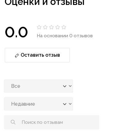
Оценки и отзывы
0.0
На основании 0 отзывов
Оставить отзыв