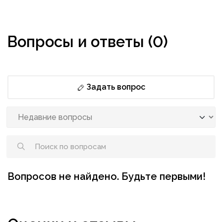
Вопросы и ответы (0)
Задать вопрос
Вопросов не найдено. Будьте первыми!