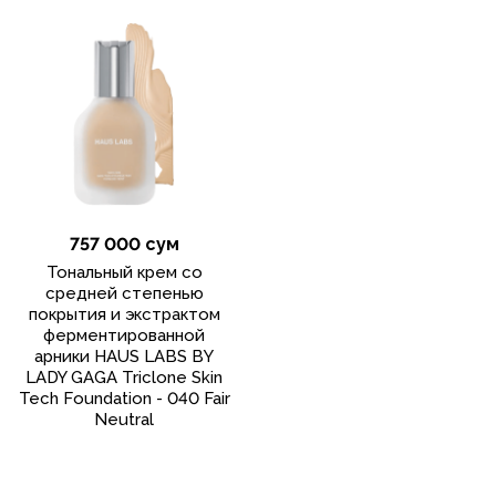
757 000 сум
Тональный крем со
средней степенью
покрытия и экстрактом
ферментированной
арники HAUS LABS BY
LADY GAGA Triclone Skin
Tech Foundation - 040 Fair
Neutral