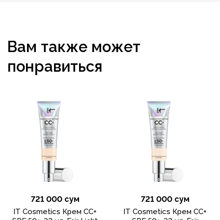
Вам также может
понравиться
721 000 сум
721 000 сум
IT Cosmetics Крем CC+
IT Cosmetics Крем CC+