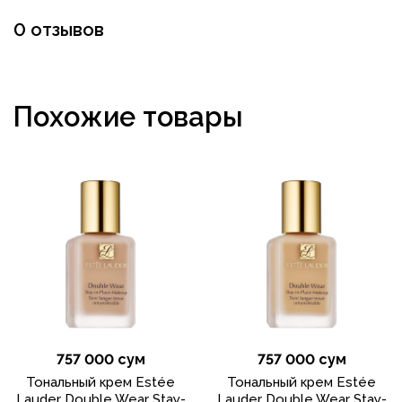
0 отзывов
Похожие товары
757 000 сум
757 000 сум
Тональный крем Estée
Тональный крем Estée
Lauder Double Wear Stay-
Lauder Double Wear Stay-