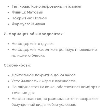
Тип кожи:
Комбинированная и жирная
Финиш:
Матовый
Покрытие:
Полное
Формула:
Жидкая
Информация об ингредиентах:
Не содержит отдушек.
Не содержит масел, контролирует появление
излишнего блеска.
Особенности:
Длительное покрытие до 24 часов.
Устойчивость к жаре и влажности.
Не ощущается на коже, обеспечивая комфорт в
течение дня.
Не скатывается, не размазывается и сохраняет
безупречный вид в любых условиях.