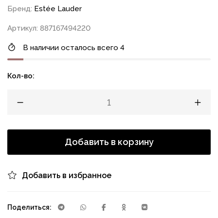
Бренд:
Estée Lauder
Артикул: 887167494220
В наличии осталось всего 4
Кол-во:
Добавить в корзину
Добавить в избранное
Поделиться: